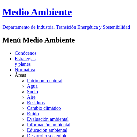
Medio Ambiente
Departamento de Industria, Transición Energética y Sostenibilidad
Menú Medio Ambiente
Conócenos
Estrategias
y planes
Normativa
Áreas
Patrimonio natural
Agua
Suelo
Aire
Residuos
Cambio climático
Ruido
Evaluación ambiental
Información ambiental
Educación ambiental
Desarrollo sostenible