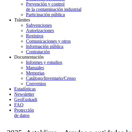
Prevención y control
de la contaminación industrial
Participación pública
Trámites
Subvenciones
Autorizaciones
Registros
Comunicaciones y otros
Información pública
Contratación
Documentación
Informes y estudios
Manuales
Memorias
Catálogo/Inventario/Censo
Convenios
Estadísticas
Newsletter
GeoEuskadi
FAQ
Protección
de datos