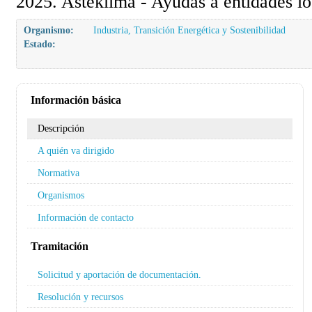
2025. Asteklima - Ayudas a entidades lo
Organismo:
Industria, Transición Energética y Sostenibilidad
Estado:
Información básica
Descripción
A quién va dirigido
Normativa
Organismos
Información de contacto
Tramitación
Solicitud y aportación de documentación.
Resolución y recursos