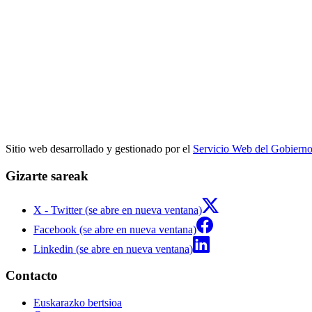
Sitio web desarrollado y gestionado por el
Servicio Web del Gobiern
Gizarte sareak
X - Twitter (se abre en nueva ventana)
Facebook (se abre en nueva ventana)
Linkedin (se abre en nueva ventana)
Contacto
Euskarazko bertsioa