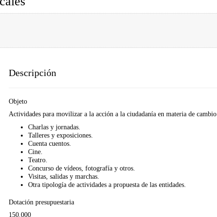
cales
Descripción
Objeto
Actividades para movilizar a la acción a la ciudadanía en materia de cambio
Charlas y jornadas.
Talleres y exposiciones.
Cuenta cuentos.
Cine.
Teatro.
Concurso de vídeos, fotografía y otros.
Visitas, salidas y marchas.
Otra tipología de actividades a propuesta de las entidades.
Dotación presupuestaria
150.000