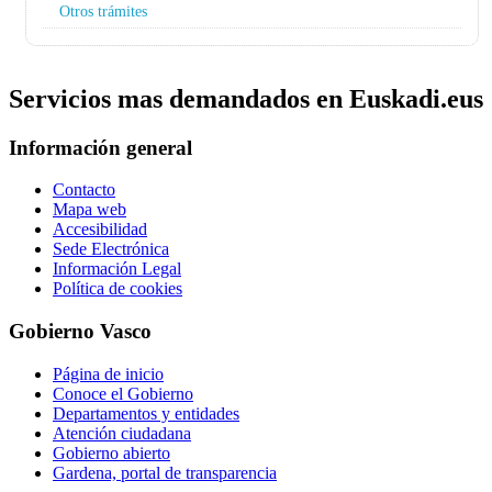
Otros trámites
Servicios mas demandados en Euskadi.eus
Información general
Contacto
Mapa web
Accesibilidad
Sede Electrónica
Información Legal
Política de cookies
Gobierno Vasco
Página de inicio
Conoce el Gobierno
Departamentos y entidades
Atención ciudadana
Gobierno abierto
Gardena, portal de transparencia