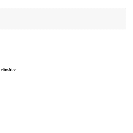
 climático: