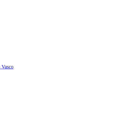
o Vasco