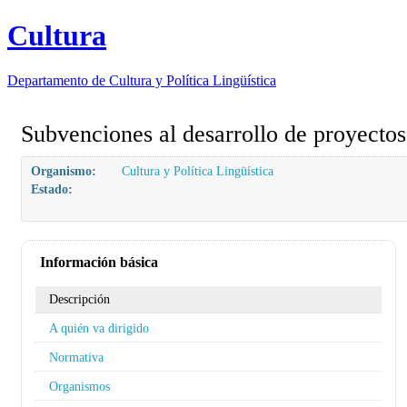
Cultura
Departamento de
Cultura y Política Lingüística
Subvenciones al desarrollo de proyectos
Organismo:
Cultura y Política Lingüística
Estado:
Información básica
Descripción
A quién va dirigido
Normativa
Organismos