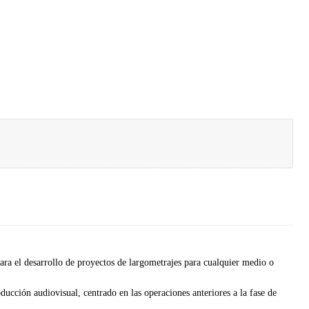
ra el desarrollo de proyectos de largometrajes para cualquier medio o
ucción audiovisual, centrado en las operaciones anteriores a la fase de