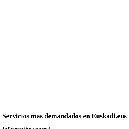
Servicios mas demandados en Euskadi.eus
Información general