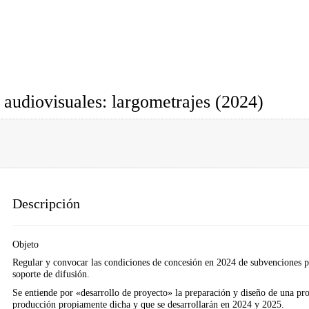
 audiovisuales: largometrajes (2024)
Descripción
Objeto
Regular y convocar las condiciones de concesión en 2024 de subvenciones pa
soporte de difusión.
Se entiende por «desarrollo de proyecto» la preparación y diseño de una prod
producción propiamente dicha y que se desarrollarán en 2024 y 2025.