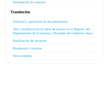
Información de contacto
Tramitación
Solicitud y aportación de documentación
Alta o modificación de datos de tercero en el Registro del
Departamento de Economía y Hacienda del Gobierno Vasco
Justificación del proyecto
Resolución y recursos
Otros trámites