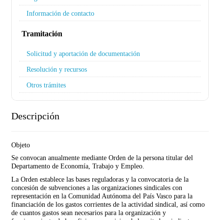
Información de contacto
Tramitación
Solicitud y aportación de documentación
Resolución y recursos
Otros trámites
Descripción
Objeto
Se convocan anualmente mediante Orden de la persona titular del
Departamento de Economía, Trabajo y Empleo.
La Orden establece las bases reguladoras y la convocatoria de la
concesión de subvenciones a las organizaciones sindicales con
representación en la Comunidad Autónoma del País Vasco para la
financiación de los gastos corrientes de la actividad sindical, así como
de cuantos gastos sean necesarios para la organización y