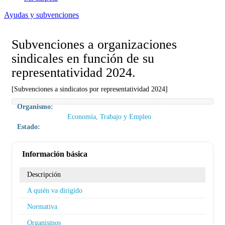
Ayudas y subvenciones
Subvenciones a organizaciones
sindicales en función de su
representatividad 2024.
[Subvenciones a sindicatos por representatividad 2024]
Organismo:
Economía, Trabajo y Empleo
Estado:
Información básica
Descripción
A quién va dirigido
Normativa
Organismos