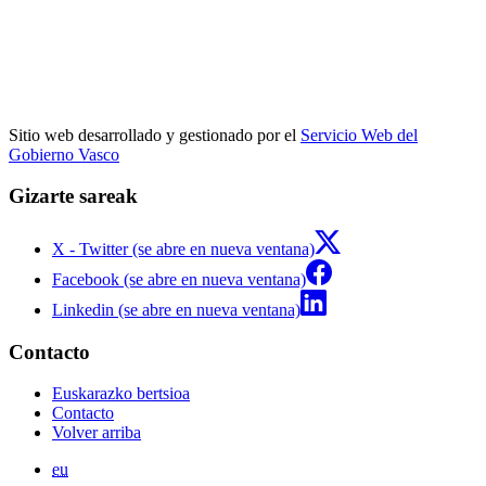
Sitio web desarrollado y gestionado por el
Servicio Web del
Gobierno Vasco
Gizarte sareak
X - Twitter (se abre en nueva ventana)
Facebook (se abre en nueva ventana)
Linkedin (se abre en nueva ventana)
Contacto
Euskarazko bertsioa
Contacto
Volver arriba
eu