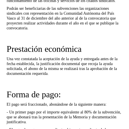
funcionamiento de las oficinas y servicios de los citados sindicatos.
Podrán ser beneficiarias de las subvenciones las organizaciones
sindicales con representación en la Comunidad Autónoma del País
Vasco al 31 de diciembre del año anterior al de la convocatoria que
proyecten realizar actividades durante el año en el que se publique la
convocatoria.
Prestación económica
Una vez constatada la aceptación de la ayuda y entregada antes de la
fecha establecida, la justificación documental que recoja la ayuda
solicitada, el abono de la misma se realizará tras la aprobación de la
documentación requerida.
Forma de pago:
El pago será fraccionado, abonándose de la siguiente manera:
- Un primer pago por el importe equivalente al 80% de la subvención,
que se abonará tras la presentación de la Memoria y documentación
justificativa.