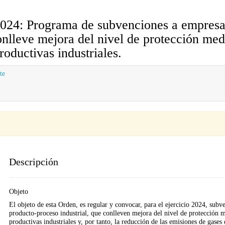
024: Programa de subvenciones a empresas,
lleve mejora del nivel de protección medi
roductivas industriales.
te
Descripción
Objeto
El objeto de esta Orden, es regular y convocar, para el ejercicio 2024, subve
producto-proceso industrial, que conlleven mejora del nivel de protección me
productivas industriales y, por tanto, la reducción de las emisiones de gases