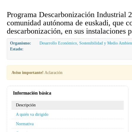
Programa Descarbonización Industrial 2
comunidad autónoma de euskadi, que con
descarbonización, en sus instalaciones p
Organismo:
Desarrollo Económico, Sostenibilidad y Medio Ambien
Estado:
Aviso importante!
Aclaración
Información básica
Descripción
A quién va dirigido
Normativa