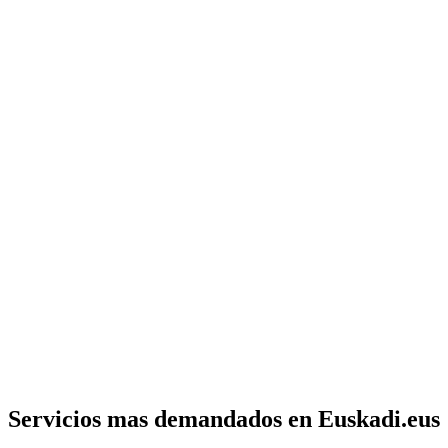
Servicios mas demandados en Euskadi.eus