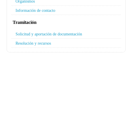
Organismos
Información de contacto
Tramitación
Solicitud y aportación de documentación
Resolución y recursos