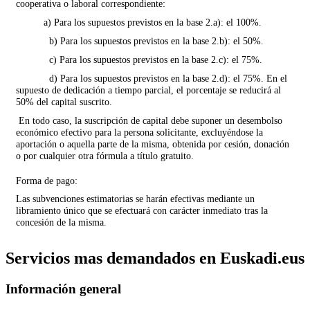
cooperativa o laboral correspondiente:
a) Para los supuestos previstos en la base 2.a): el 100%.
b) Para los supuestos previstos en la base 2.b): el 50%.
c) Para los supuestos previstos en la base 2.c): el 75%.
d) Para los supuestos previstos en la base 2.d): el 75%. En el
supuesto de dedicación a tiempo parcial, el porcentaje se reducirá al
50% del capital suscrito.
En todo caso, la suscripción de capital debe suponer un desembolso
económico efectivo para la persona solicitante, excluyéndose la
aportación o aquella parte de la misma, obtenida por cesión, donación
o por cualquier otra fórmula a título gratuito.
Forma de pago:
Las subvenciones estimatorias se harán efectivas mediante un
libramiento único que se efectuará con carácter inmediato tras la
concesión de la misma.
Servicios mas demandados en Euskadi.eus
Información general