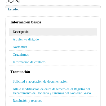
[ID_2024]
Estado:
Información básica
Descripción
A quién va dirigido
Normativa
Organismos
Información de contacto
Tramitación
Solicitud y aportación de documentación
Alta o modificación de datos de tercero en el Registro del
Departamento de Hacienda y Finanzas del Gobierno Vasco
Resolución y recursos