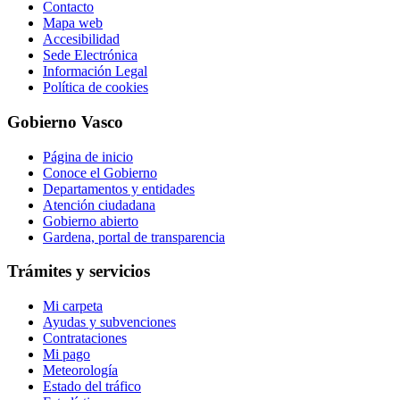
Contacto
Mapa web
Accesibilidad
Sede Electrónica
Información Legal
Política de cookies
Gobierno Vasco
Página de inicio
Conoce el Gobierno
Departamentos y entidades
Atención ciudadana
Gobierno abierto
Gardena, portal de transparencia
Trámites y servicios
Mi carpeta
Ayudas y subvenciones
Contrataciones
Mi pago
Meteorología
Estado del tráfico