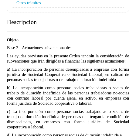
Otros trámites
Descripción
Objeto
Base 2.- Actuaciones subvencionables.
Las ayudas previstas en la presente Orden tendrán la consideración de
subvenciones que irán dirigidas a financiar las siguientes actuaciones:
a) La incorporación de personas desempleadas a empresas con forma
jurídica de Sociedad Cooperativa o Sociedad Laboral, en calidad de
personas socias trabajadoras o de trabajo de duración indefinida.
b) La incorporación como personas socias trabajadoras o socias de
trabajo de duración indefinida de las personas trabajadoras no-socias
con contrato laboral por cuenta ajena, en activo, en empresas con
forma jurídica de Sociedad cooperativa o laboral.
c) La incorporación como personas socias trabajadoras o socias de
trabajo de duración indefinida de personas que tengan la condición de
discapacitadas, en empresas con forma jurídica de Sociedad
cooperativa o laboral.
d) La incorporación como personas socias de duración indefinida a