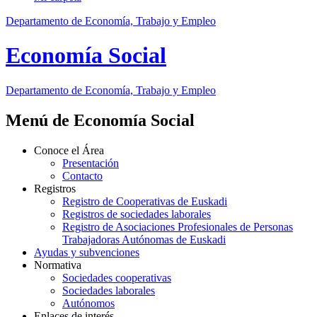
Departamento de Economía, Trabajo y Empleo
Economía Social
Departamento
de Economía, Trabajo y Empleo
Menú de Economía Social
Conoce el Área
Presentación
Contacto
Registros
Registro de Cooperativas de Euskadi
Registros de sociedades laborales
Registro de Asociaciones Profesionales de Personas
Trabajadoras Autónomas de Euskadi
Ayudas y subvenciones
Normativa
Sociedades cooperativas
Sociedades laborales
Autónomos
Enlaces de interés