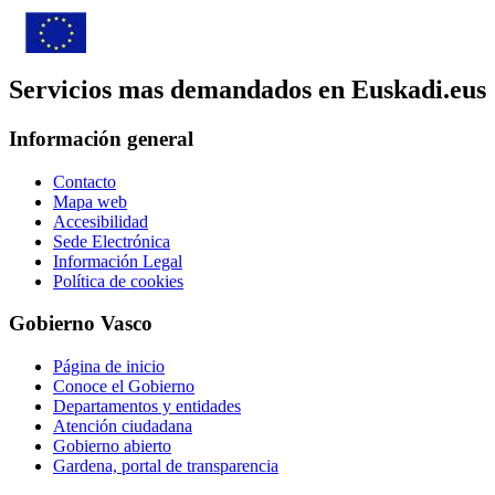
Servicios mas demandados en Euskadi.eus
Información general
Contacto
Mapa web
Accesibilidad
Sede Electrónica
Información Legal
Política de cookies
Gobierno Vasco
Página de inicio
Conoce el Gobierno
Departamentos y entidades
Atención ciudadana
Gobierno abierto
Gardena, portal de transparencia