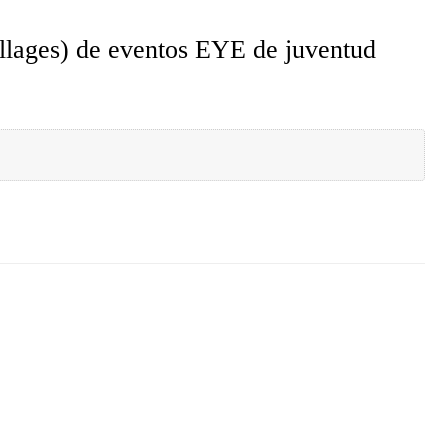
illages) de eventos EYE de juventud