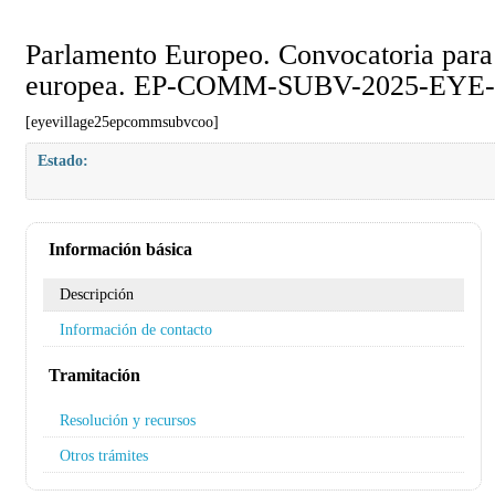
Parlamento Europeo. Convocatoria para 
europea. EP-COMM-SUBV-2025-EY
[eyevillage25epcommsubvcoo]
Estado:
Información básica
Descripción
Información de contacto
Tramitación
Resolución y recursos
Otros trámites