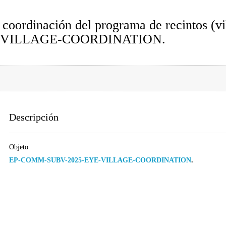
coordinación del programa de recintos (v
E-VILLAGE-COORDINATION.
Descripción
Objeto
EP-COMM-SUBV-2025-EYE-VILLAGE-COORDINATION
.