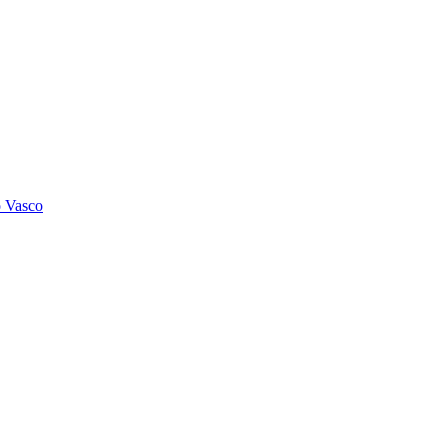
o Vasco