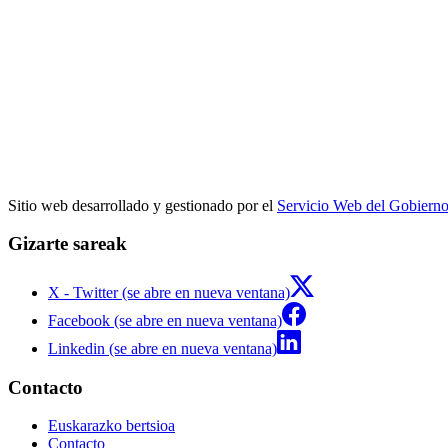
Sitio web desarrollado y gestionado por el
Servicio Web del Gobiern
Gizarte sareak
X - Twitter (se abre en nueva ventana)
Facebook (se abre en nueva ventana)
Linkedin (se abre en nueva ventana)
Contacto
Euskarazko bertsioa
Contacto