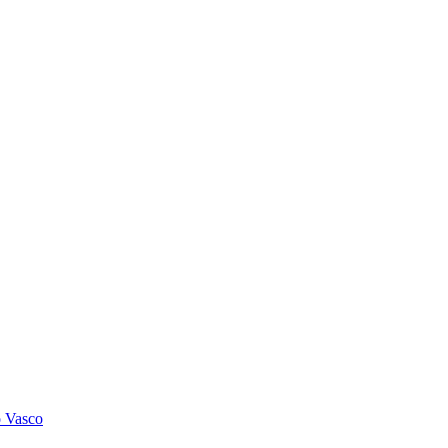
o Vasco