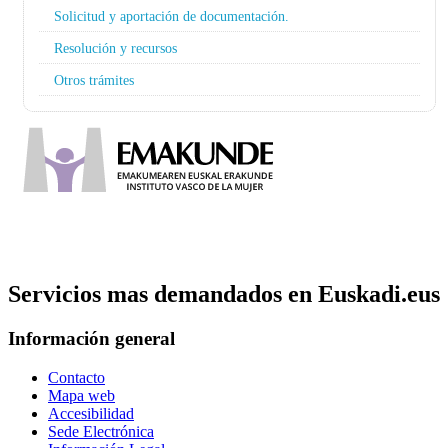
Solicitud y aportación de documentación.
Resolución y recursos
Otros trámites
Servicios mas demandados en Euskadi.eus
Información general
Contacto
Mapa web
Accesibilidad
Sede Electrónica