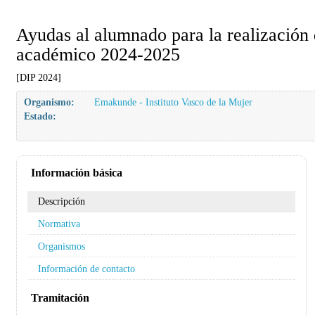
Ayudas al alumnado para la realización 
académico 2024-2025
[DIP 2024]
Organismo:
Emakunde - Instituto Vasco de la Mujer
Estado:
Información básica
Descripción
Normativa
Organismos
Información de contacto
Tramitación