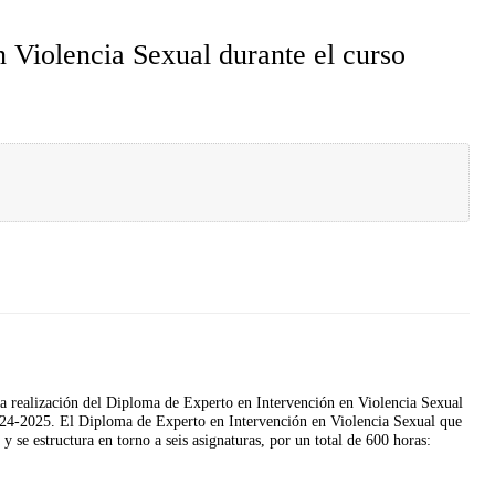
 Violencia Sexual durante el curso
a realización del Diploma de Experto en Intervención en Violencia Sexual
024-2025. El Diploma de Experto en Intervención en Violencia Sexual que
 se estructura en torno a seis asignaturas, por un total de 600 horas: