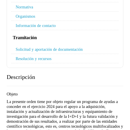
Normativa
Organismos
Información de contacto
Tramitación
Solicitud y aportación de documentación
Resolución y recursos
Descripción
Objeto
La presente orden tiene por objeto regular un programa de ayudas a
conceder en el ejercicio 2024 para el apoyo a la adquisición,
instalación y actualización de infraestructuras y equipamiento de
investigación para el desarrollo de la I+D+I y la futura validación y
demostración de sus resultados, a realizar por parte de las entidades
científico tecnológicas, esto es, centros tecnológicos multifocalizados y