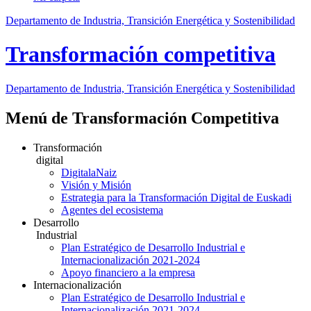
Departamento de Industria, Transición Energética y Sostenibilidad
Transformación competitiva
Departamento de Industria, Transición Energética y Sostenibilidad
Menú de Transformación Competitiva
Transformación
digital
DigitalaNaiz
Visión y Misión
Estrategia para la Transformación Digital de Euskadi
Agentes del ecosistema
Desarrollo
Industrial
Plan Estratégico de Desarrollo Industrial e
Internacionalización 2021-2024
Apoyo financiero a la empresa
Internacionalización
Plan Estratégico de Desarrollo Industrial e
Internacionalización 2021-2024