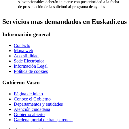
subvencionables deberán iniciarse con posterioridad a la fecha
de presentación de la solicitud al programa de ayudas.
Servicios mas demandados en Euskadi.eus
Información general
Contacto
Mapa web
Accesibilidad
Sede Electrónica
Información Legal
Política de cookies
Gobierno Vasco
Página de inicio
Conoce el Gobierno
Departamentos y entidades
Atención ciudadana
Gobierno abierto
Gardena, portal de transparencia