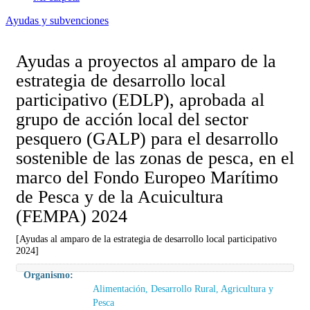
Ayudas y subvenciones
Ayudas a proyectos al amparo de la
estrategia de desarrollo local
participativo (EDLP), aprobada al
grupo de acción local del sector
pesquero (GALP) para el desarrollo
sostenible de las zonas de pesca, en el
marco del Fondo Europeo Marítimo
de Pesca y de la Acuicultura
(FEMPA) 2024
[Ayudas al amparo de la estrategia de desarrollo local participativo
2024]
Organismo:
Alimentación, Desarrollo Rural, Agricultura y
Pesca