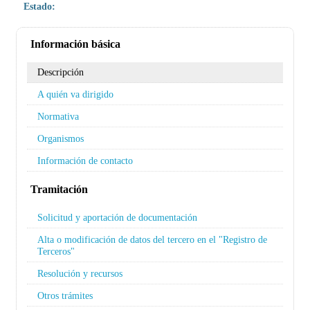
Estado:
Información básica
Descripción
A quién va dirigido
Normativa
Organismos
Información de contacto
Tramitación
Solicitud y aportación de documentación
Alta o modificación de datos del tercero en el "Registro de
Terceros"
Resolución y recursos
Otros trámites