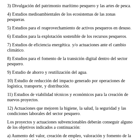
3) Divulgación del patrimonio marítimo pesquero y las artes de pesca.
4) Estudios medioambientales de los ecosistemas de las zonas
pesqueras.
5) Estudios para el reaprovechamiento de activos pesqueros en desuso.
6) Estudios para la explotación sostenible de los recursos pesqueros.
7) Estudios de eficiencia energética. y/o actuaciones ante el cambio
climático.
8) Estudios para el fomento de la transición digital dentro del sector
pesquero.
9) Estudio de ahorro y reutilización del agua.
10) Estudio de reducción del impacto generado por operaciones de
logística, transporte, y distribución.
11) Estudios de viabilidad técnicos y económicos para la creación de
nuevos proyectos.
12) Actuaciones que mejoren la higiene, la salud, la seguridad y las
condiciones laborales del sector pesquero.
Los proyectos y actuaciones subvencionables deberán conseguir alguno
de los objetivos indicados a continuación:
a) Aumento del valor, creación de empleo, valoración y fomento de la