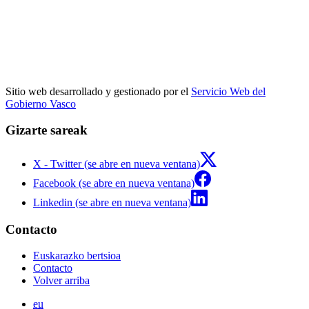
Sitio web desarrollado y gestionado por el
Servicio Web del
Gobierno Vasco
Gizarte sareak
X - Twitter (se abre en nueva ventana)
Facebook (se abre en nueva ventana)
Linkedin (se abre en nueva ventana)
Contacto
Euskarazko bertsioa
Contacto
Volver arriba
eu