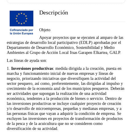
Descripción
Objeto
Apoyar proyectos que se ejecuten al amparo de las
estrategias de desarrollo local participativo (EDLP) aprobadas por el
Departamento de Desarrollo Económico, Sostenibilidad y Medio
Ambientes al Grupo de Acción Local Itsas Garapen Elkartea, GALP.
Las líneas de ayuda son:
1.
Inversiones productivas
: medida dirigida a la creación, puesta en
marcha y funcionamiento inicial de nuevas empresas y líneas de
negocio, priorizando iniciativas que diversifiquen la actividad del
sector pesquero, así como, preferentemente, las dirigidas al impulso y
crecimiento de la economía azul de los municipios pesqueros. Deberán
ser actividades que supongan la realización de una actividad
económica, tendentes a la producción de bienes o servicio. Dentro de
las inversiones productivas se incluye cualquier proyecto de creación
y/o desarrollo de microempresas, pequeñas y medianas empresas, y a
las personas físicas que vayan a adquirir la condición de empresa. Se
excluyen las inversiones en proyectos de transformación de productos
de la pesca y de la acuicultura que no se consideren como
diversificación de su actividad.