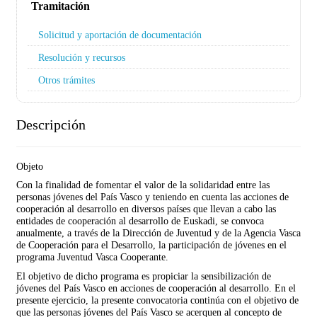
Tramitación
Solicitud y aportación de documentación
Resolución y recursos
Otros trámites
Descripción
Objeto
Con la finalidad de fomentar el valor de la solidaridad entre las
personas jóvenes del País Vasco y teniendo en cuenta las acciones de
cooperación al desarrollo en diversos países que llevan a cabo las
entidades de cooperación al desarrollo de Euskadi, se convoca
anualmente, a través de la Dirección de Juventud y de la Agencia Vasca
de Cooperación para el Desarrollo, la participación de jóvenes en el
programa Juventud Vasca Cooperante.
El objetivo de dicho programa es propiciar la sensibilización de
jóvenes del País Vasco en acciones de cooperación al desarrollo. En el
presente ejercicio, la presente convocatoria continúa con el objetivo de
que las personas jóvenes del País Vasco se acerquen al concepto de