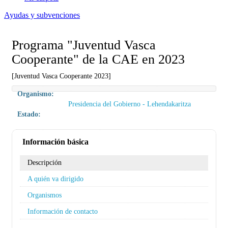
Ayudas y subvenciones
Programa "Juventud Vasca
Cooperante" de la CAE en 2023
[Juventud Vasca Cooperante 2023]
Organismo:
Presidencia del Gobierno - Lehendakaritza
Estado:
Información básica
Descripción
A quién va dirigido
Organismos
Información de contacto