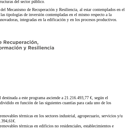
ructuras del sector público.
 del Mecanismo de Recuperación y Resiliencia, al estar contemplados en el
las tipologías de inversión contempladas en el mismo respecto a la
novadoras, integradas en la edificación y en los procesos productivos.
 destinada a este programa asciende a 21.216.493,77 €, según el
dividido en función de las siguientes cuantías para cada uno de los
 renovables térmicas en los sectores industrial, agropecuario, servicios y/u
1.394,61€.
 renovables térmicas en edificios no residenciales, establecimientos e