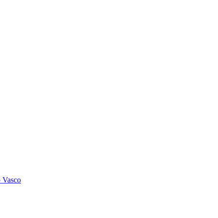
o Vasco