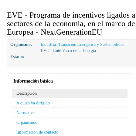
EVE - Programa de incentivos ligados a 
sectores de la economía, en el marco de
Europea - NextGenerationEU
Organismo:
Industria, Transición Energética y Sostenibilidad
EVE - Ente Vasco de la Energía
Estado:
Información básica
Descripción
A quién va dirigido
Normativa
Organismos
Información de contacto