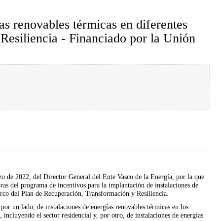
as renovables térmicas en diferentes
Resiliencia - Financiado por la Unión
 de 2022, del Director General del Ente Vasco de la Energía, por la que
ras del programa de incentivos para la implantación de instalaciones de
arco del Plan de Recuperación, Transformación y Resiliencia.
por un lado, de instalaciones de energías renovables térmicas en los
, incluyendo el sector residencial y, por otro, de instalaciones de energías