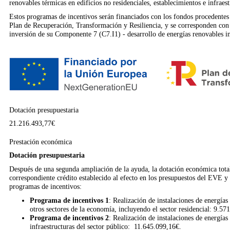
renovables térmicas en edificios no residenciales, establecimientos e infraest
Estos programas de incentivos serán financiados con los fondos procedentes
Plan de Recuperación, Transformación y Resiliencia, y se corresponden con 
inversión de su Componente 7 (C7.I1) - desarrollo de energías renovables in
Dotación presupuestaria
21.216.493,77€
Prestación económica
Dotación presupuestaria
Después de una segunda ampliación de la ayuda, la dotación económica total
correspondiente crédito establecido al efecto en los presupuestos del EVE y 
programas de incentivos:
Programa de incentivos 1
: Realización de instalaciones de energías
otros sectores de la economía, incluyendo el sector residencial: 9.57
Programa de incentivos 2
: Realización de instalaciones de energías
infraestructuras del sector público: 11.645.099,16€.