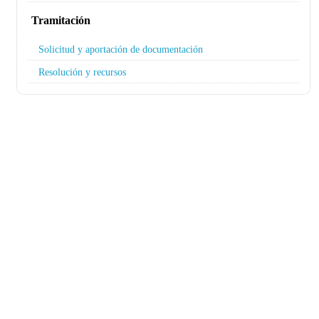
Tramitación
Solicitud y aportación de documentación
Resolución y recursos