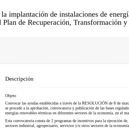
la implantación de instalaciones de energí
l Plan de Recuperación, Transformación y 
Descripción
Objeto
Convocar las ayudas establecidas a través de la RESOLUCIÓN de 8 de marzo
se procede a la aprobación, convocatoria y publicación de las bases regulado
energías renovables térmicas en diferentes sectores de la economía, en el m
Esta convocatoria consta de 2 programas de incentivos para la ejecución de, 
sectores industrial, agropecuario, servicios y/u otros sectores de la economía