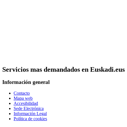
Servicios mas demandados en Euskadi.eus
Información general
Contacto
Mapa web
Accesibilidad
Sede Electrónica
Información Legal
Política de cookies