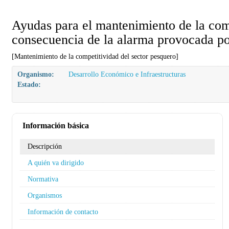
Ayudas para el mantenimiento de la com
consecuencia de la alarma provocada po
[Mantenimiento de la competitividad del sector pesquero]
Organismo:
Desarrollo Económico e Infraestructuras
Estado:
Información básica
Descripción
A quién va dirigido
Normativa
Organismos
Información de contacto