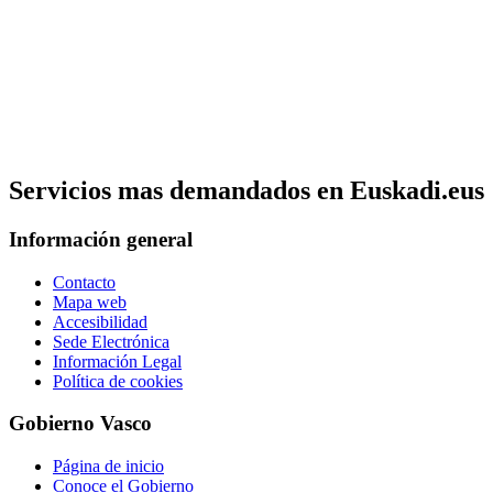
Servicios mas demandados en Euskadi.eus
Información general
Contacto
Mapa web
Accesibilidad
Sede Electrónica
Información Legal
Política de cookies
Gobierno Vasco
Página de inicio
Conoce el Gobierno