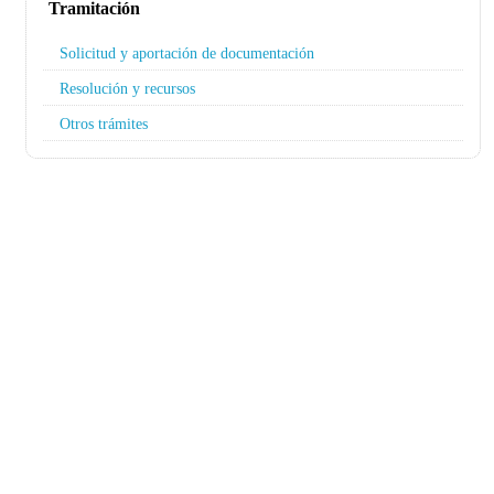
Tramitación
Solicitud y aportación de documentación
Resolución y recursos
Otros trámites