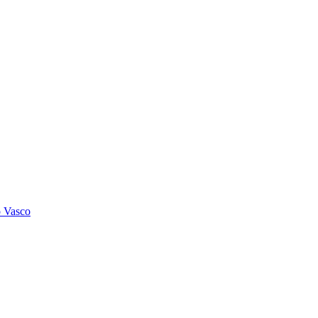
o Vasco