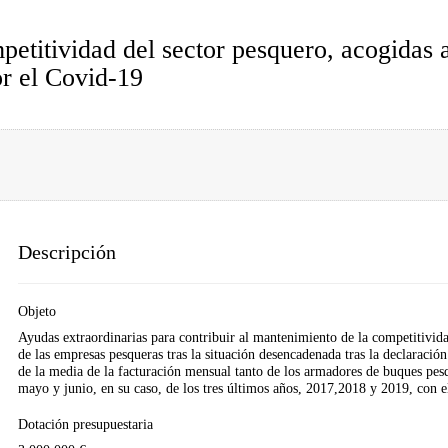
petitividad del sector pesquero, acogida
r el Covid-19
Descripción
Objeto
Ayudas extraordinarias para contribuir al mantenimiento de la competitivida
de las empresas pesqueras tras la situación desencadenada tras la declaració
de la media de la facturación mensual tanto de los armadores de buques pes
mayo y junio, en su caso, de los tres últimos años, 2017,2018 y 2019, con 
Dotación presupuestaria