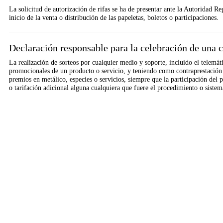
La solicitud de autorización de rifas se ha de presentar ante la Autoridad R
inicio de la venta o distribución de las papeletas, boletos o participaciones.
Declaración responsable para la celebración de una 
La realización de sorteos por cualquier medio y soporte, incluido el telemáti
promocionales de un producto o servicio, y teniendo como contraprestación 
premios en metálico, especies o servicios, siempre que la participación del p
o tarifación adicional alguna cualquiera que fuere el procedimiento o sistema