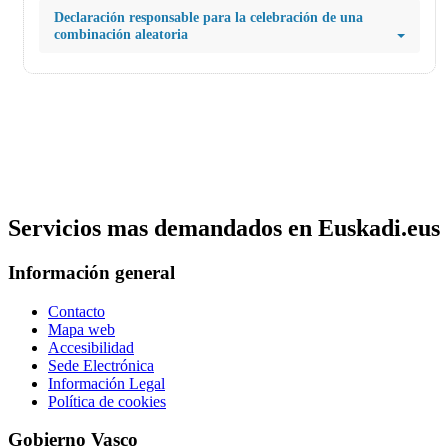
Declaración responsable para la celebración de una
combinación aleatoria
Servicios mas demandados en Euskadi.eus
Información general
Contacto
Mapa web
Accesibilidad
Sede Electrónica
Información Legal
Política de cookies
Gobierno Vasco