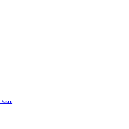
o Vasco