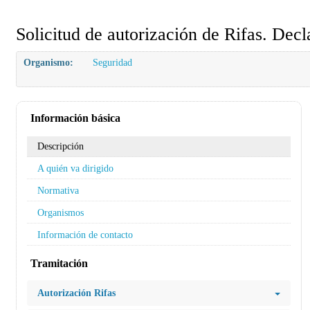
Solicitud de autorización de Rifas. Dec
Organismo:
Seguridad
Información básica
Descripción
A quién va dirigido
Normativa
Organismos
Información de contacto
Tramitación
Autorización Rifas