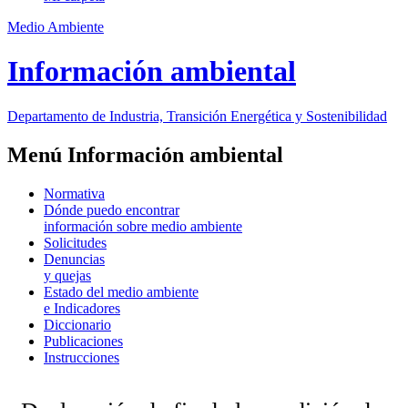
Medio Ambiente
Información ambiental
Departamento de Industria, Transición Energética y Sostenibilidad
Menú Información ambiental
Normativa
Dónde puedo encontrar
información sobre medio ambiente
Solicitudes
Denuncias
y quejas
Estado del medio ambiente
e Indicadores
Diccionario
Publicaciones
Instrucciones