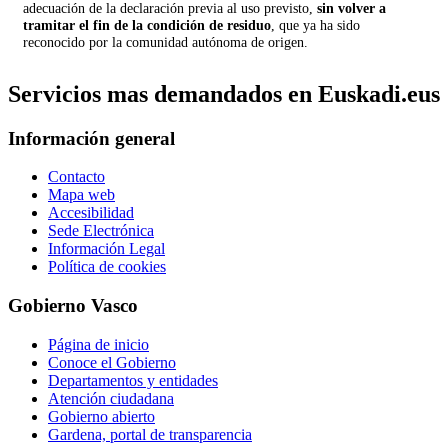
adecuación de la declaración previa al uso previsto,
sin volver a
tramitar el fin de la condición de residuo
, que ya ha sido
reconocido por la comunidad autónoma de origen.
Servicios mas demandados en Euskadi.eus
Información general
Contacto
Mapa web
Accesibilidad
Sede Electrónica
Información Legal
Política de cookies
Gobierno Vasco
Página de inicio
Conoce el Gobierno
Departamentos y entidades
Atención ciudadana
Gobierno abierto
Gardena, portal de transparencia