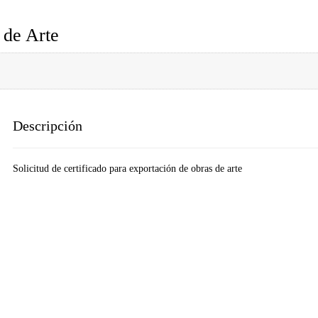
 de Arte
Descripción
Solicitud de certificado para exportación de obras de arte