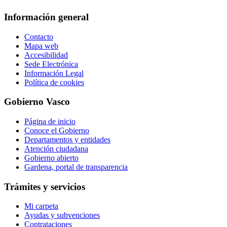
Información general
Contacto
Mapa web
Accesibilidad
Sede Electrónica
Información Legal
Política de cookies
Gobierno Vasco
Página de inicio
Conoce el Gobierno
Departamentos y entidades
Atención ciudadana
Gobierno abierto
Gardena, portal de transparencia
Trámites y servicios
Mi carpeta
Ayudas y subvenciones
Contrataciones