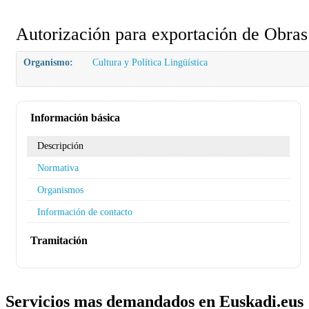
Autorización para exportación de Obras
Organismo:
Cultura y Política Lingüística
Información básica
Descripción
Normativa
Organismos
Información de contacto
Tramitación
Servicios mas demandados en Euskadi.eus