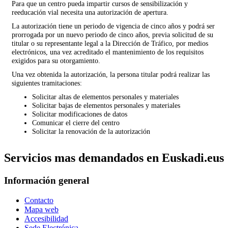
Para que un centro pueda impartir cursos de sensibilización y
reeducación vial necesita una autorización de apertura.
La autorización tiene un periodo de vigencia de cinco años y podrá ser
prorrogada por un nuevo periodo de cinco años, previa solicitud de su
titular o su representante legal a la Dirección de Tráfico, por medios
electrónicos, una vez acreditado el mantenimiento de los requisitos
exigidos para su otorgamiento.
Una vez obtenida la autorización, la persona titular podrá realizar las
siguientes tramitaciones:
Solicitar altas de elementos personales y materiales
Solicitar bajas de elementos personales y materiales
Solicitar modificaciones de datos
Comunicar el cierre del centro
Solicitar la renovación de la autorización
Servicios mas demandados en Euskadi.eus
Información general
Contacto
Mapa web
Accesibilidad
Sede Electrónica