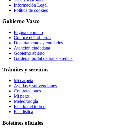
Información Legal
Política de cookies
Gobierno Vasco
Página de inicio
Conoce el Gobierno
Departamentos y entidades
Atención ciudadana
Gobierno abierto
Gardena, portal de transparencia
Trámites y servicios
Mi carpeta
Ayudas y subvenciones
Contrataciones
Mi pago
Meteorología
Estado del tráfico
Estadística
Boletines oficiales