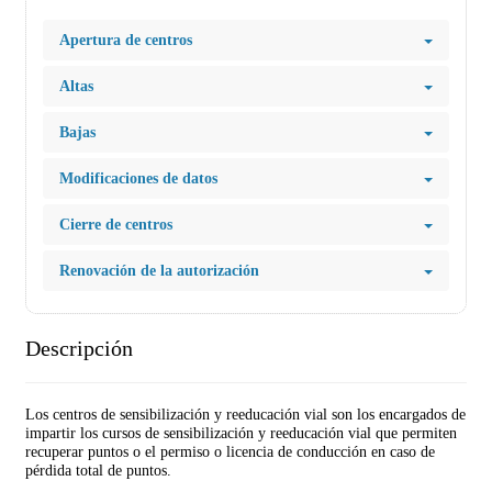
Apertura de centros
Altas
Bajas
Modificaciones de datos
Cierre de centros
Renovación de la autorización
Descripción
Los centros de sensibilización y reeducación vial son los encargados de
impartir los cursos de sensibilización y reeducación vial que permiten
recuperar puntos o el permiso o licencia de conducción en caso de
pérdida total de puntos.