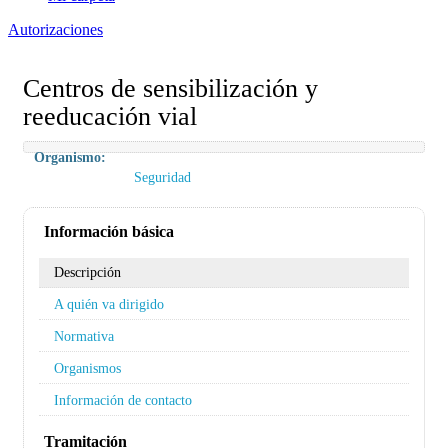
Autorizaciones
Centros de sensibilización y
reeducación vial
Organismo:
Seguridad
Información básica
Descripción
A quién va dirigido
Normativa
Organismos
Información de contacto
Tramitación