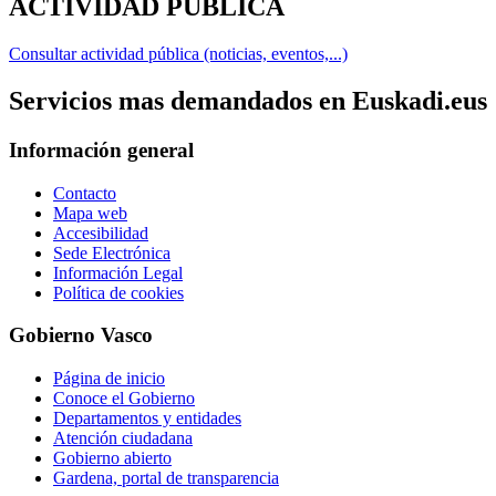
ACTIVIDAD PÚBLICA
Consultar actividad pública (noticias, eventos,...)
Servicios mas demandados en Euskadi.eus
Información general
Contacto
Mapa web
Accesibilidad
Sede Electrónica
Información Legal
Política de cookies
Gobierno Vasco
Página de inicio
Conoce el Gobierno
Departamentos y entidades
Atención ciudadana
Gobierno abierto
Gardena, portal de transparencia