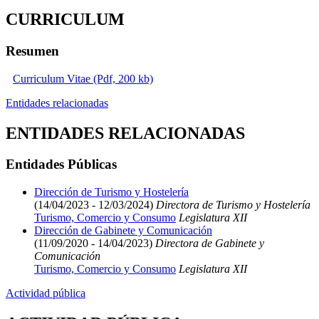
CURRICULUM
Resumen
Curriculum Vitae (Pdf, 200 kb)
Entidades relacionadas
ENTIDADES RELACIONADAS
Entidades Públicas
Dirección de Turismo y Hostelería
(14/04/2023 - 12/03/2024)
Directora de Turismo y Hostelería
Turismo, Comercio y Consumo
Legislatura XII
Dirección de Gabinete y Comunicación
(11/09/2020 - 14/04/2023)
Directora de Gabinete y
Comunicación
Turismo, Comercio y Consumo
Legislatura XII
Actividad pública