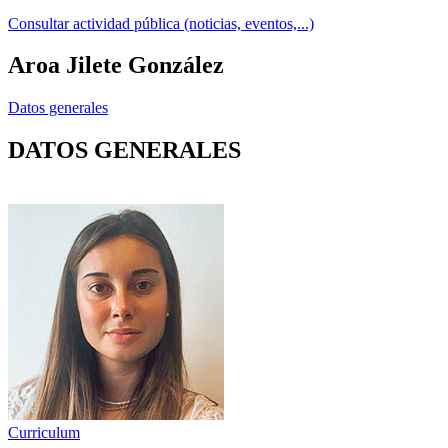
Consultar actividad pública (noticias, eventos,...)
Aroa Jilete González
Datos generales
DATOS GENERALES
Curriculum