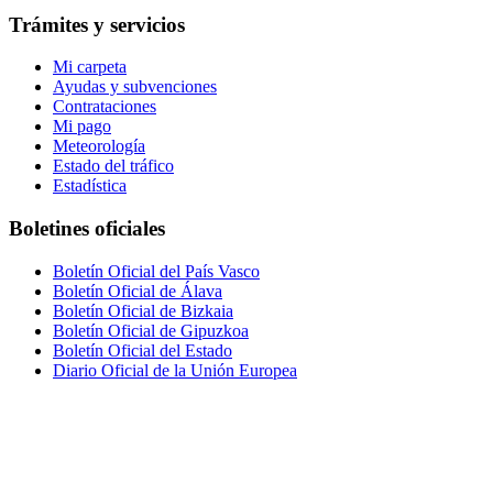
Trámites y servicios
Mi carpeta
Ayudas y subvenciones
Contrataciones
Mi pago
Meteorología
Estado del tráfico
Estadística
Boletines oficiales
Boletín Oficial del País Vasco
Boletín Oficial de Álava
Boletín Oficial de Bizkaia
Boletín Oficial de Gipuzkoa
Boletín Oficial del Estado
Diario Oficial de la Unión Europea