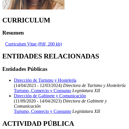
CURRICULUM
Resumen
Curriculum Vitae (Pdf, 200 kb)
ENTIDADES RELACIONADAS
Entidades Públicas
Dirección de Turismo y Hostelería
(14/04/2023 - 12/03/2024)
Directora de Turismo y Hostelería
Turismo, Comercio y Consumo
Legislatura XII
Dirección de Gabinete y Comunicación
(11/09/2020 - 14/04/2023)
Directora de Gabinete y
Comunicación
Turismo, Comercio y Consumo
Legislatura XII
ACTIVIDAD PÚBLICA