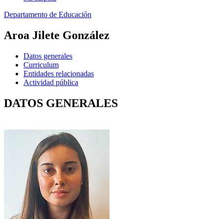
Departamento de Educación
Aroa Jilete González
Datos generales
Curriculum
Entidades relacionadas
Actividad pública
DATOS GENERALES