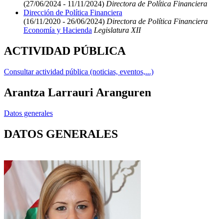
(27/06/2024 - 11/11/2024)
Directora de Política Financiera
Dirección de Política Financiera
(16/11/2020 - 26/06/2024)
Directora de Política Financiera
Economía y Hacienda
Legislatura XII
ACTIVIDAD PÚBLICA
Consultar actividad pública (noticias, eventos,...)
Arantza Larrauri Aranguren
Datos generales
DATOS GENERALES