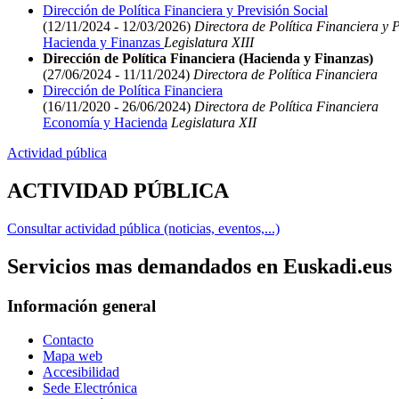
Dirección de Política Financiera y Previsión Social
(12/11/2024 - 12/03/2026)
Directora de Política Financiera y P
Hacienda y Finanzas
Legislatura XIII
Dirección de Política Financiera (Hacienda y Finanzas)
(27/06/2024 - 11/11/2024)
Directora de Política Financiera
Dirección de Política Financiera
(16/11/2020 - 26/06/2024)
Directora de Política Financiera
Economía y Hacienda
Legislatura XII
Actividad pública
ACTIVIDAD PÚBLICA
Consultar actividad pública (noticias, eventos,...)
Servicios mas demandados en Euskadi.eus
Información general
Contacto
Mapa web
Accesibilidad
Sede Electrónica