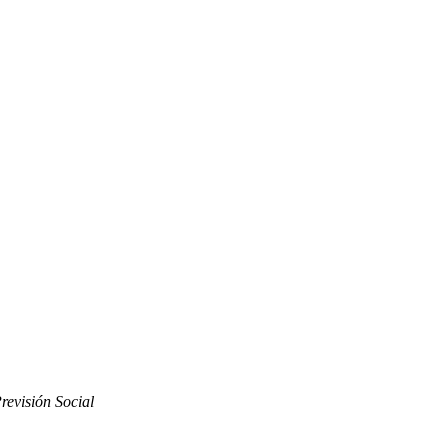
revisión Social