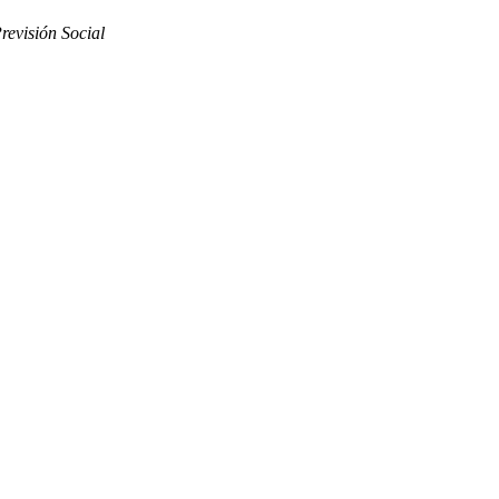
revisión Social