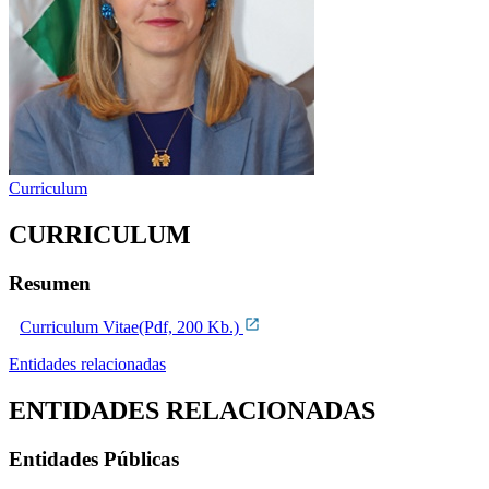
Curriculum
CURRICULUM
Resumen
Curriculum Vitae(Pdf, 200 Kb.)
Entidades relacionadas
ENTIDADES RELACIONADAS
Entidades Públicas