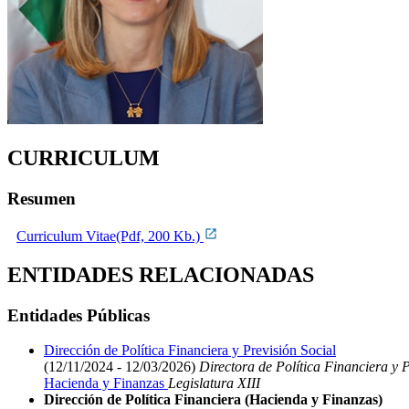
CURRICULUM
Resumen
Curriculum Vitae(Pdf, 200 Kb.)
ENTIDADES RELACIONADAS
Entidades Públicas
Dirección de Política Financiera y Previsión Social
(12/11/2024 - 12/03/2026)
Directora de Política Financiera y P
Hacienda y Finanzas
Legislatura XIII
Dirección de Política Financiera (Hacienda y Finanzas)