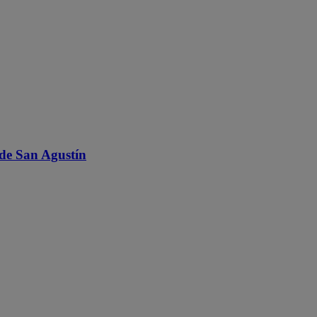
de San Agustín