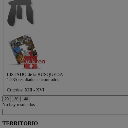
LISTADO de
la BÚSQUEDA
1.535 resultados encontrados
Criterios:
XIII - XVI
No hay resultados
TERRITORIO