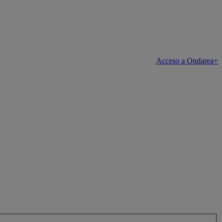
Acceso a Ondarea+