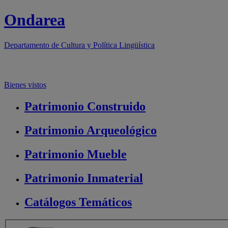
Ondarea
Departamento de
Cultura y Política Lingüística
Bienes vistos
Patrimonio
Construido
Patrimonio
Arqueológico
Patrimonio
Mueble
Patrimonio
Inmaterial
Catálogos
Temáticos