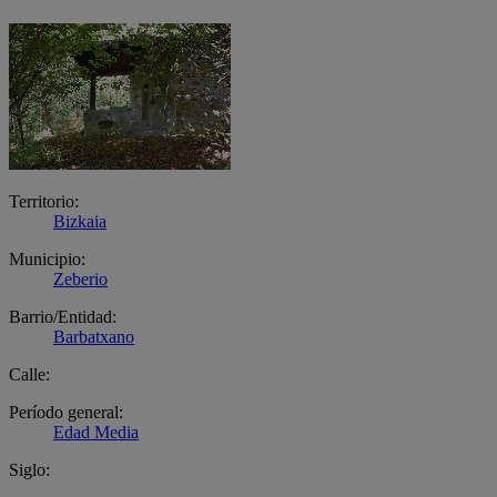
Territorio:
Bizkaia
Municipio:
Zeberio
Barrio/Entidad:
Barbatxano
Calle:
Período general:
Edad Media
Siglo: