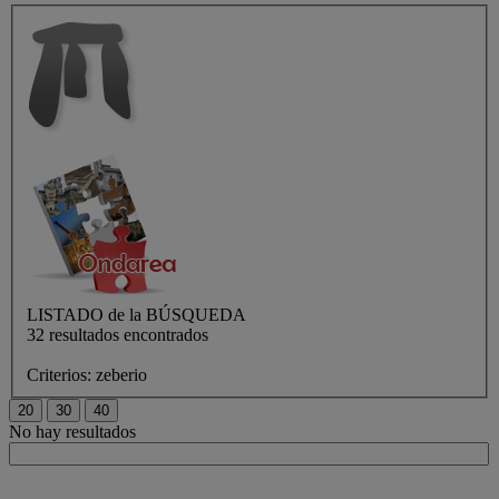
LISTADO de
la BÚSQUEDA
32 resultados encontrados
Criterios:
zeberio
No hay resultados