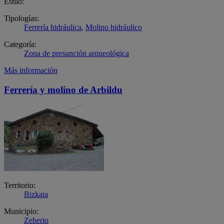
Estilo:
Tipologías:
Ferrería hidráulica
,
Molino hidráulico
Categoría:
Zona de presunción arqueológica
Más información
Ferrería y molino de Arbildu
Territorio:
Bizkaia
Municipio:
Zeberio