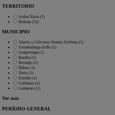
TERRITORIO
Araba/Álava (1)
Bizkaia (32)
MUNICIPIO
Abanto y Ciérvana-Abanto Zierbena (1)
Arrankudiaga-Zollo (1)
Arrigorriaga (1)
Barrika (1)
Berango (1)
Bilbao (1)
Derio (1)
Erandio (1)
Galdakao (1)
Galdames (1)
Ver más
PERÍODO GENERAL