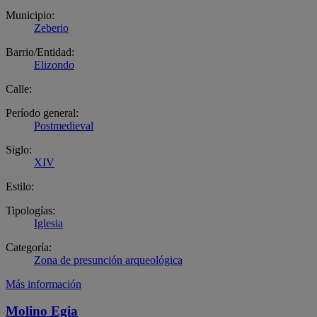
Municipio:
Zeberio
Barrio/Entidad:
Elizondo
Calle:
Período general:
Postmedieval
Siglo:
XIV
Estilo:
Tipologías:
Iglesia
Categoría:
Zona de presunción arqueológica
Más información
Molino Egia