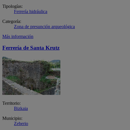
Tipologías:
Ferrería hidráulica
Categoría:
Zona de presunción arqueológica
Más información
Ferrería de Santa Krutz
Territorio:
Bizkaia
Municipio:
Zeberio