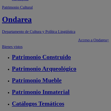
Patrimonio Cultural
Ondarea
Departamento de
Cultura y Política Lingüística
Acceso a Ondarea+
Bienes vistos
Patrimonio
Construido
Patrimonio
Arqueológico
Patrimonio
Mueble
Patrimonio
Inmaterial
Catálogos
Temáticos