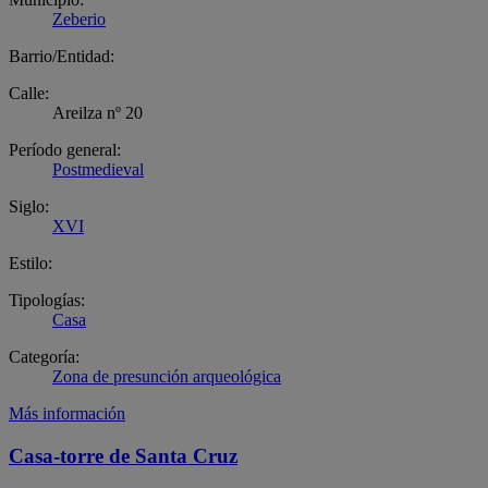
Zeberio
Barrio/Entidad:
Calle:
Areilza nº 20
Período general:
Postmedieval
Siglo:
XVI
Estilo:
Tipologías:
Casa
Categoría:
Zona de presunción arqueológica
Más información
Casa-torre de Santa Cruz