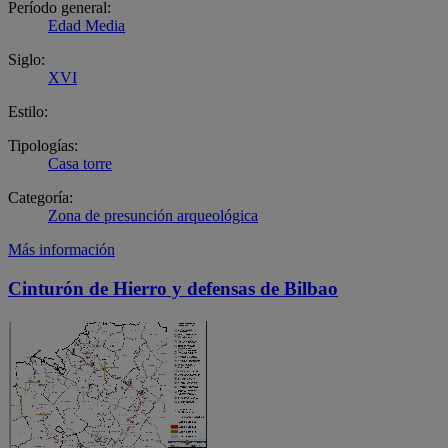
Período general:
Edad Media
Siglo:
XVI
Estilo:
Tipologías:
Casa torre
Categoría:
Zona de presunción arqueológica
Más información
Cinturón de Hierro y defensas de Bilbao