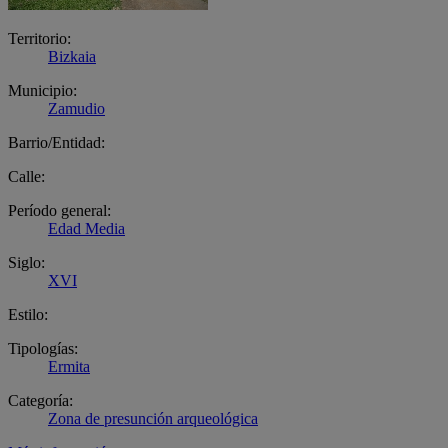
Territorio:
Bizkaia
Municipio:
Zamudio
Barrio/Entidad:
Calle:
Período general:
Edad Media
Siglo:
XVI
Estilo:
Tipologías:
Ermita
Categoría:
Zona de presunción arqueológica