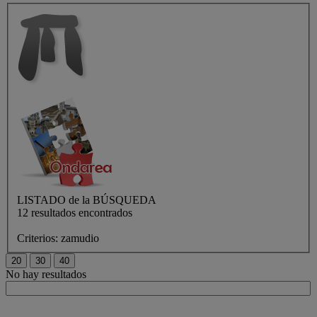
LISTADO de
la BÚSQUEDA
12 resultados encontrados
Criterios:
zamudio
No hay resultados