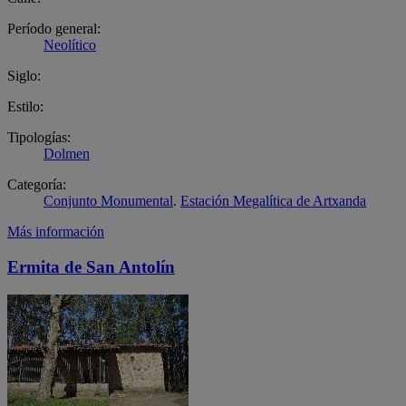
Período general:
Neolítico
Siglo:
Estilo:
Tipologías:
Dolmen
Categoría:
Conjunto Monumental
.
Estación Megalítica de Artxanda
Más información
Ermita de San Antolín