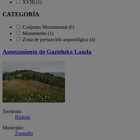
XVIII (1)
CATEGORÍA
Conjunto Monumental (6)
Monumento (1)
Zona de presunción arqueológica (4)
Asentamiento de Gazteluko Landa
Territorio:
Bizkaia
Municipio:
Zamudio