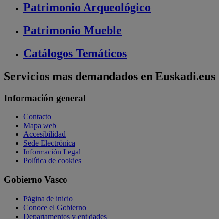
Patrimonio
Arqueológico
Patrimonio
Mueble
Catálogos
Temáticos
Servicios mas demandados en Euskadi.eus
Información general
Contacto
Mapa web
Accesibilidad
Sede Electrónica
Información Legal
Política de cookies
Gobierno Vasco
Página de inicio
Conoce el Gobierno
Departamentos y entidades