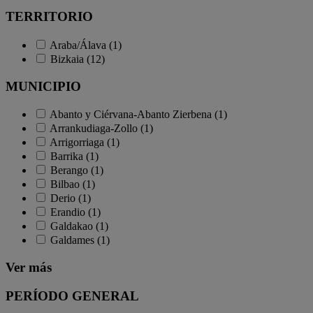
TERRITORIO
Araba/Álava (1)
Bizkaia (12)
MUNICIPIO
Abanto y Ciérvana-Abanto Zierbena (1)
Arrankudiaga-Zollo (1)
Arrigorriaga (1)
Barrika (1)
Berango (1)
Bilbao (1)
Derio (1)
Erandio (1)
Galdakao (1)
Galdames (1)
Ver más
PERÍODO GENERAL