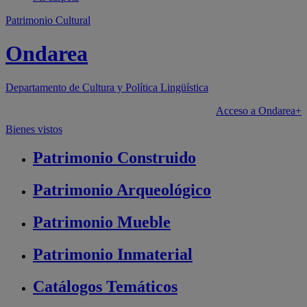
Patrimonio Cultural
Ondarea
Departamento de
Cultura y Política Lingüística
Acceso a Ondarea+
Bienes vistos
Patrimonio
Construido
Patrimonio
Arqueológico
Patrimonio
Mueble
Patrimonio
Inmaterial
Catálogos
Temáticos