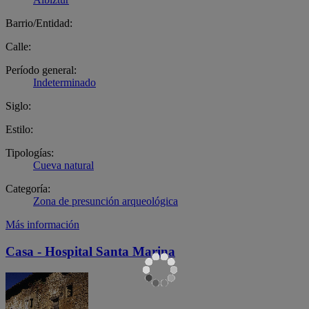
Barrio/Entidad:
Calle:
Período general:
Indeterminado
Siglo:
Estilo:
Tipologías:
Cueva natural
Categoría:
Zona de presunción arqueológica
Más información
Casa - Hospital Santa Marina