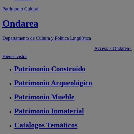
Patrimonio Cultural
Ondarea
Departamento de
Cultura y Política Lingüística
Acceso a Ondarea+
Bienes vistos
Patrimonio
Construido
Patrimonio
Arqueológico
Patrimonio
Mueble
Patrimonio
Inmaterial
Catálogos
Temáticos