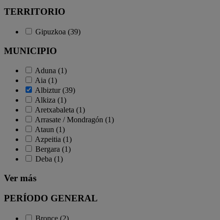
TERRITORIO
Gipuzkoa (39)
MUNICIPIO
Aduna (1)
Aia (1)
Albiztur (39)
Alkiza (1)
Aretxabaleta (1)
Arrasate / Mondragón (1)
Ataun (1)
Azpeitia (1)
Bergara (1)
Deba (1)
Ver más
PERÍODO GENERAL
Bronce (2)