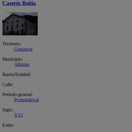
Caserío Beitia
Territorio:
Gipuzkoa
Municipio:
Albiztur
Barrio/Entidad:
Calle:
Período general:
Postmedieval
Siglo:
XVI
Estilo: