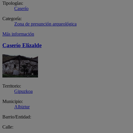
Tipologías:
Caserío
Categoría:
Zona de presunción arqueológica
Más información
Caserío Elizalde
Territorio:
Gipuzkoa
Municipio:
Albiztur
Barrio/Entidad:
Calle: