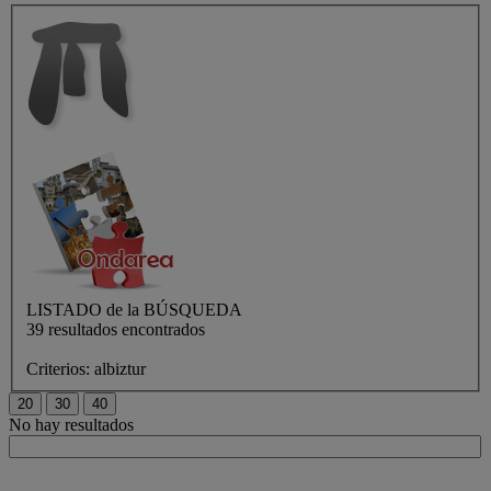
LISTADO de
la BÚSQUEDA
39 resultados encontrados
Criterios:
albiztur
No hay resultados