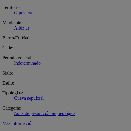
Territorio:
Gipuzkoa
Municipio:
Albiztur
Barrio/Entidad:
Calle:
Período general:
Indeterminado
Siglo:
Estilo:
Tipologías:
Cueva sepulcral
Categoría:
Zona de presunción arqueológica
Más información