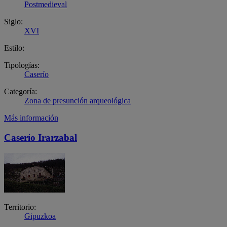
Postmedieval
Siglo:
XVI
Estilo:
Tipologías:
Caserío
Categoría:
Zona de presunción arqueológica
Más información
Caserío Irarzabal
Territorio:
Gipuzkoa