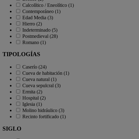
Calcolítico / Eneolítico (1)
Contemporáneo (1)
Edad Media (3)
Hierro (2)
Indeterminado (5)
Postmedieval (28)
Romano (1)
TIPOLOGÍAS
Caserío (24)
Cueva de habitación (1)
Cueva natural (1)
Cueva sepulcral (3)
Ermita (2)
Hospital (2)
Iglesia (1)
Molino hidráulico (3)
Recinto fortificado (1)
SIGLO