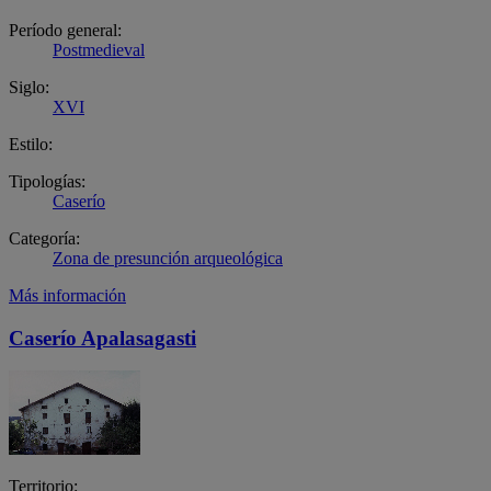
Período general:
Postmedieval
Siglo:
XVI
Estilo:
Tipologías:
Caserío
Categoría:
Zona de presunción arqueológica
Más información
Caserío Apalasagasti
Territorio: