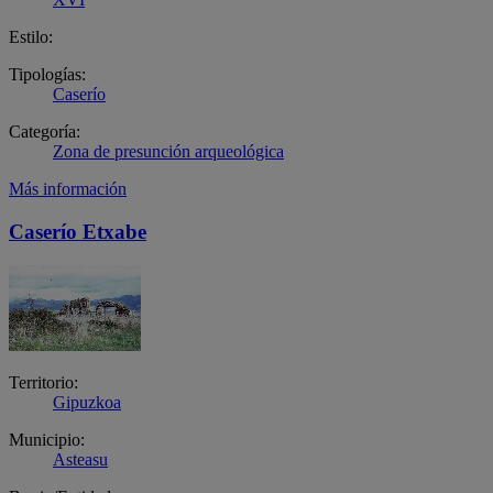
Estilo:
Tipologías:
Caserío
Categoría:
Zona de presunción arqueológica
Más información
Caserío Etxabe
Territorio:
Gipuzkoa
Municipio:
Asteasu