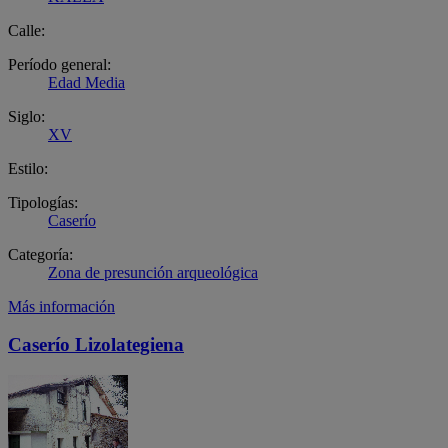
Calle:
Período general:
Edad Media
Siglo:
XV
Estilo:
Tipologías:
Caserío
Categoría:
Zona de presunción arqueológica
Más información
Caserío Lizolategiena