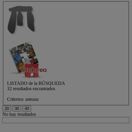
LISTADO de
la BÚSQUEDA
32 resultados encontrados
Criterios:
asteasu
No hay resultados