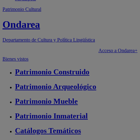
Patrimonio Cultural
Ondarea
Departamento de
Cultura y Política Lingüística
Acceso a Ondarea+
Bienes vistos
Patrimonio
Construido
Patrimonio
Arqueológico
Patrimonio
Mueble
Patrimonio
Inmaterial
Catálogos
Temáticos