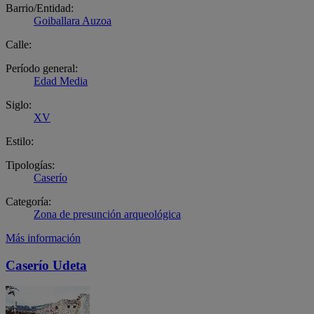
Barrio/Entidad:
Goiballara Auzoa
Calle:
Período general:
Edad Media
Siglo:
XV
Estilo:
Tipologías:
Caserío
Categoría:
Zona de presunción arqueológica
Más información
Caserío Udeta