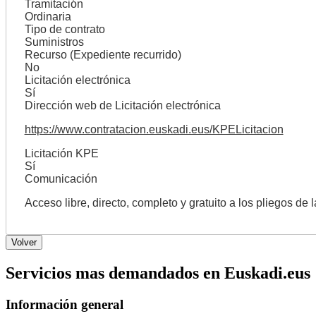
Tramitación
Ordinaria
Tipo de contrato
Suministros
Recurso (Expediente recurrido)
No
Licitación electrónica
Sí
Dirección web de Licitación electrónica
https://www.contratacion.euskadi.eus/KPELicitacion
Licitación KPE
Sí
Comunicación
Acceso libre, directo, completo y gratuito a los pliegos de 
Servicios mas demandados en Euskadi.eus
Información general