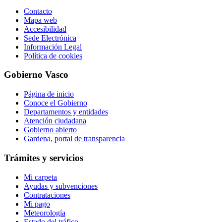
Contacto
Mapa web
Accesibilidad
Sede Electrónica
Información Legal
Política de cookies
Gobierno Vasco
Página de inicio
Conoce el Gobierno
Departamentos y entidades
Atención ciudadana
Gobierno abierto
Gardena, portal de transparencia
Trámites y servicios
Mi carpeta
Ayudas y subvenciones
Contrataciones
Mi pago
Meteorología
Estado del tráfico