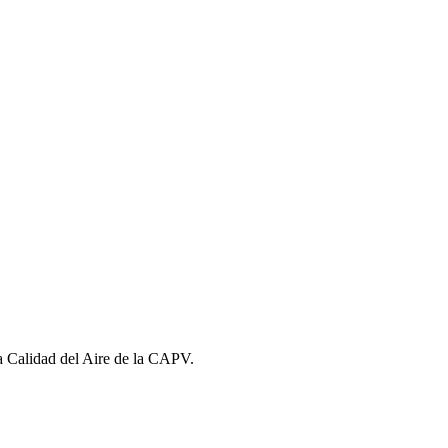
la Calidad del Aire de la CAPV.