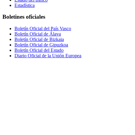
Estadística
Boletines oficiales
Boletín Oficial del País Vasco
Boletín Oficial de Álava
Boletín Oficial de Bizkaia
Boletín Oficial de Gipuzkoa
Boletín Oficial del Estado
Diario Oficial de la Unión Europea