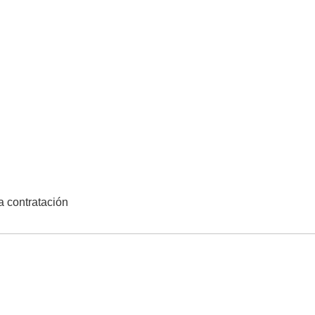
la contratación