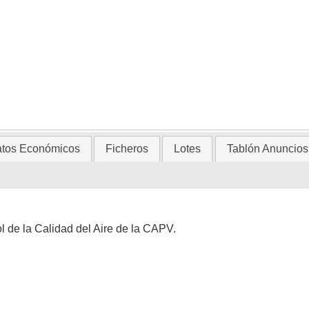
tos Económicos
Ficheros
Lotes
Tablón Anuncios
l de la Calidad del Aire de la CAPV.