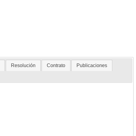
Resolución
Contrato
Publicaciones