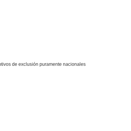
otivos de exclusión puramente nacionales