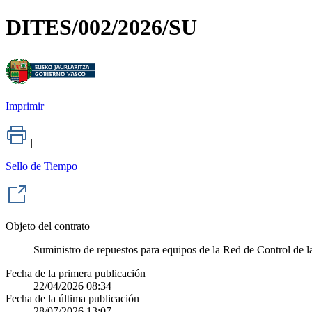
DITES/002/2026/SU
Imprimir
|
Sello de Tiempo
Objeto del contrato
Suministro de repuestos para equipos de la Red de Control de 
Fecha de la primera publicación
22/04/2026 08:34
Fecha de la última publicación
28/07/2026 13:07