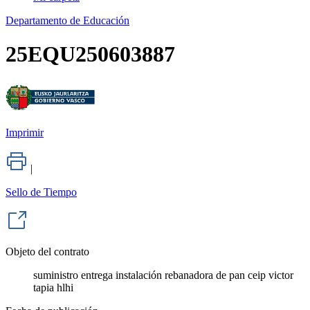
Departamento de Educación
25EQU250603887
Imprimir
|
Sello de Tiempo
Objeto del contrato
suministro entrega instalación rebanadora de pan ceip victor
tapia hlhi