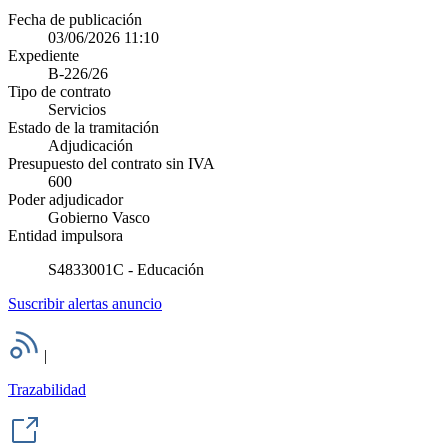
Fecha de publicación
03/06/2026 11:10
Expediente
B-226/26
Tipo de contrato
Servicios
Estado de la tramitación
Adjudicación
Presupuesto del contrato sin IVA
600
Poder adjudicador
Gobierno Vasco
Entidad impulsora
S4833001C - Educación
Suscribir alertas anuncio
|
Trazabilidad