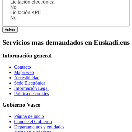
Licitación electrónica
No
Licitación KPE
No
Servicios mas demandados en Euskadi.eus
Información general
Contacto
Mapa web
Accesibilidad
Sede Electrónica
Información Legal
Política de cookies
Gobierno Vasco
Página de inicio
Conoce el Gobierno
Departamentos y entidades