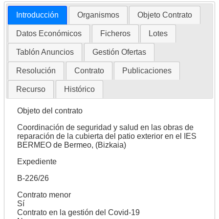
Introducción
Organismos
Objeto Contrato
Datos Económicos
Ficheros
Lotes
Tablón Anuncios
Gestión Ofertas
Resolución
Contrato
Publicaciones
Recurso
Histórico
Objeto del contrato
Coordinación de seguridad y salud en las obras de
reparación de la cubierta del patio exterior en el IES
BERMEO de Bermeo, (Bizkaia)
Expediente
B-226/26
Contrato menor
Sí
Contrato en la gestión del Covid-19