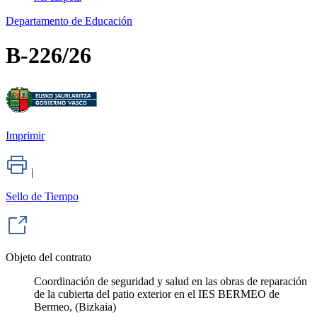
Departamento de Educación
B-226/26
Imprimir
|
Sello de Tiempo
Objeto del contrato
Coordinación de seguridad y salud en las obras de reparación
de la cubierta del patio exterior en el IES BERMEO de
Bermeo, (Bizkaia)