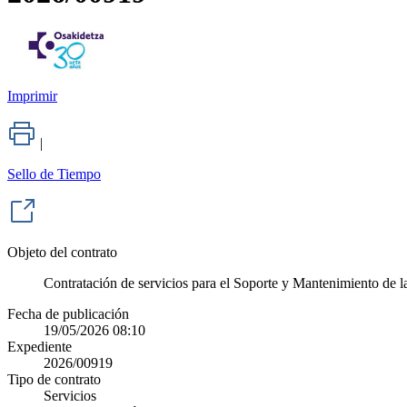
Imprimir
|
Sello de Tiempo
Objeto del contrato
Contratación de servicios para el Soporte y Mantenimiento de
Fecha de publicación
19/05/2026 08:10
Expediente
2026/00919
Tipo de contrato
Servicios