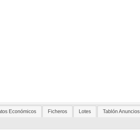
tos Económicos
Ficheros
Lotes
Tablón Anuncios