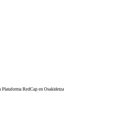
 la Plataforma RedCap en Osakidetza