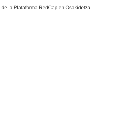
to de la Plataforma RedCap en Osakidetza