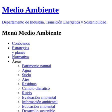
Medio Ambiente
Departamento de Industria, Transición Energética y Sostenibilidad
Menú Medio Ambiente
Conócenos
Estrategias
y planes
Normativa
Áreas
Patrimonio natural
Agua
Suelo
Aire
Residuos
Cambio climático
Ruido
Evaluación ambiental
Información ambiental
Educación ambiental
Desarrollo sostenible