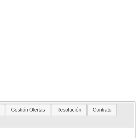
Gestión Ofertas
Resolución
Contrato