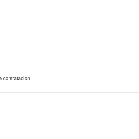
la contratación