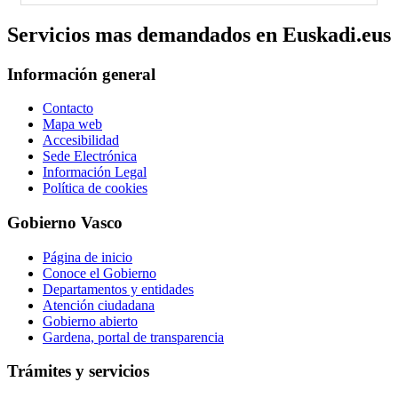
Servicios mas demandados en Euskadi.eus
Información general
Contacto
Mapa web
Accesibilidad
Sede Electrónica
Información Legal
Política de cookies
Gobierno Vasco
Página de inicio
Conoce el Gobierno
Departamentos y entidades
Atención ciudadana
Gobierno abierto
Gardena, portal de transparencia
Trámites y servicios