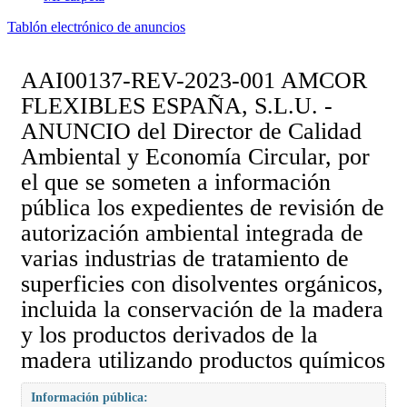
Tablón electrónico de anuncios
AAI00137-REV-2023-001 AMCOR
FLEXIBLES ESPAÑA, S.L.U. -
ANUNCIO del Director de Calidad
Ambiental y Economía Circular, por
el que se someten a información
pública los expedientes de revisión de
autorización ambiental integrada de
varias industrias de tratamiento de
superficies con disolventes orgánicos,
incluida la conservación de la madera
y los productos derivados de la
madera utilizando productos químicos
Información pública: