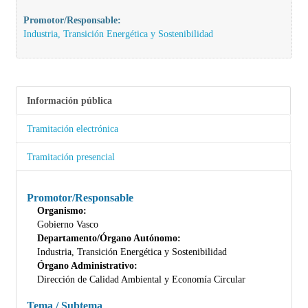
Promotor/Responsable:
Industria, Transición Energética y Sostenibilidad
Información pública
Tramitación electrónica
Tramitación presencial
Promotor/Responsable
Organismo:
Gobierno Vasco
Departamento/Órgano Autónomo:
Industria, Transición Energética y Sostenibilidad
Órgano Administrativo:
Dirección de Calidad Ambiental y Economía Circular
Tema / Subtema