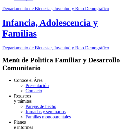
Departamento de Bienestar, Juventud y Reto Demográfico
Infancia, Adolescencia y
Familias
Departamento de Bienestar, Juventud y Reto Demográfico
Menú de Política Familiar y Desarrollo
Comunitario
Conoce el Área
Presentación
Contacto
Registros
y trámites
Parejas de hecho
Jornadas y seminarios
Familias monoparentales
Planes
e informes