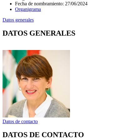
Fecha de nombramiento
:
27/06/2024
Organigrama
Datos generales
DATOS GENERALES
Datos de contacto
DATOS DE CONTACTO