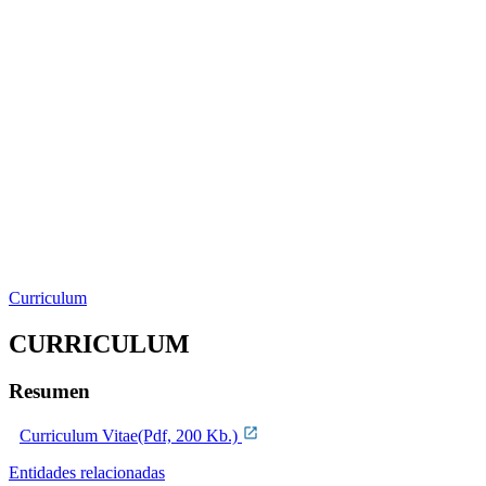
Curriculum
CURRICULUM
Resumen
Curriculum Vitae(Pdf, 200 Kb.)
Entidades relacionadas