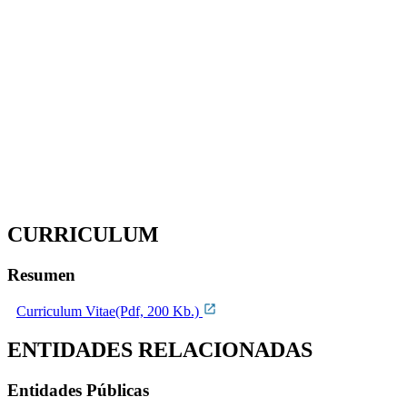
CURRICULUM
Resumen
Curriculum Vitae(Pdf, 200 Kb.)
ENTIDADES RELACIONADAS
Entidades Públicas