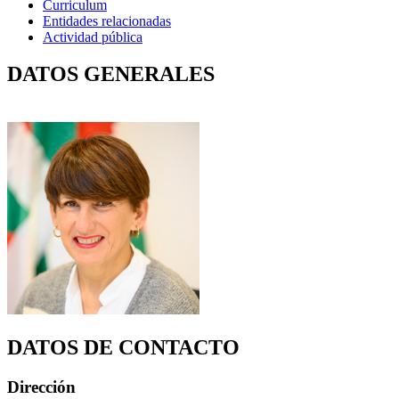
Curriculum
Entidades relacionadas
Actividad pública
DATOS GENERALES
DATOS DE CONTACTO
Dirección