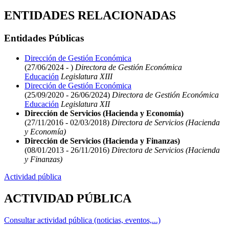
ENTIDADES RELACIONADAS
Entidades Públicas
Dirección de Gestión Económica
(27/06/2024 - )
Directora de Gestión Económica
Educación
Legislatura XIII
Dirección de Gestión Económica
(25/09/2020 - 26/06/2024)
Directora de Gestión Económica
Educación
Legislatura XII
Dirección de Servicios (Hacienda y Economía)
(27/11/2016 - 02/03/2018)
Directora de Servicios (Hacienda
y Economía)
Dirección de Servicios (Hacienda y Finanzas)
(08/01/2013 - 26/11/2016)
Directora de Servicios (Hacienda
y Finanzas)
Actividad pública
ACTIVIDAD PÚBLICA
Consultar actividad pública (noticias, eventos,...)