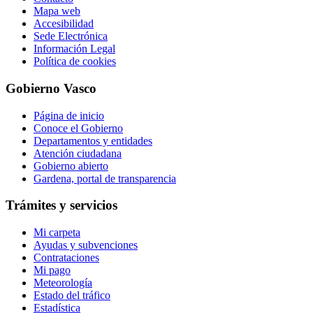
Mapa web
Accesibilidad
Sede Electrónica
Información Legal
Política de cookies
Gobierno Vasco
Página de inicio
Conoce el Gobierno
Departamentos y entidades
Atención ciudadana
Gobierno abierto
Gardena, portal de transparencia
Trámites y servicios
Mi carpeta
Ayudas y subvenciones
Contrataciones
Mi pago
Meteorología
Estado del tráfico
Estadística