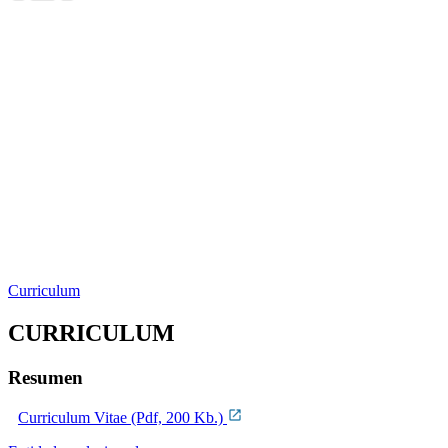
Curriculum
CURRICULUM
Resumen
Curriculum Vitae (Pdf, 200 Kb.)