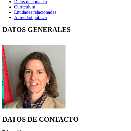
Datos de contacto
Curriculum
Entidades relacionadas
Actividad pública
DATOS GENERALES
DATOS DE CONTACTO