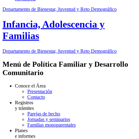
Departamento de Bienestar, Juventud y Reto Demográfico
Infancia, Adolescencia y
Familias
Departamento de Bienestar, Juventud y Reto Demográfico
Menú de Política Familiar y Desarrollo
Comunitario
Conoce el Área
Presentación
Contacto
Registros
y trámites
Parejas de hecho
Jornadas y seminarios
Familias monoparentales
Planes
e informes