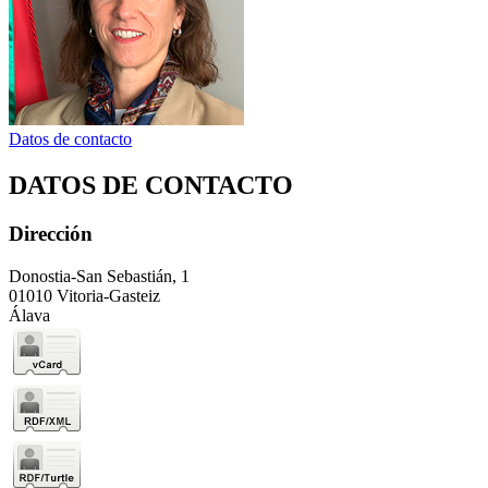
Datos de contacto
DATOS DE CONTACTO
Dirección
Donostia-San Sebastián, 1
01010 Vitoria-Gasteiz
Álava