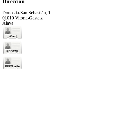
Dirección
Donostia-San Sebastián, 1
01010 Vitoria-Gasteiz
Álava