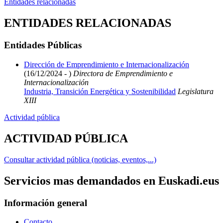
Entidades relacionadas
ENTIDADES RELACIONADAS
Entidades Públicas
Dirección de Emprendimiento e Internacionalización
(16/12/2024 - )
Directora de Emprendimiento e
Internacionalización
Industria, Transición Energética y Sostenibilidad
Legislatura
XIII
Actividad pública
ACTIVIDAD PÚBLICA
Consultar actividad pública (noticias, eventos,...)
Servicios mas demandados en Euskadi.eus
Información general
Contacto