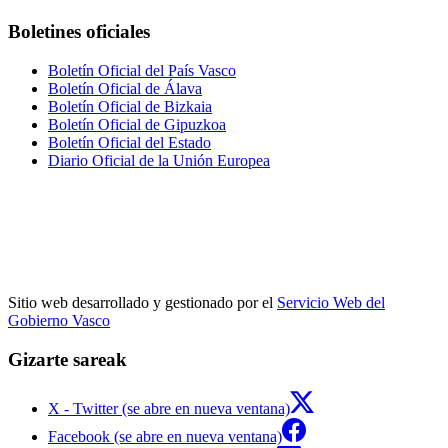
Boletines oficiales
Boletín Oficial del País Vasco
Boletín Oficial de Álava
Boletín Oficial de Bizkaia
Boletín Oficial de Gipuzkoa
Boletín Oficial del Estado
Diario Oficial de la Unión Europea
Sitio web desarrollado y gestionado por el
Servicio Web del
Gobierno Vasco
Gizarte sareak
X - Twitter (se abre en nueva ventana)
Facebook (se abre en nueva ventana)