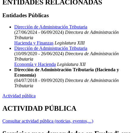
ENTIDADES RELACIONADAS
Entidades Públicas
Dirección de Administración Tributaria
(27/06/2024 - 06/09/2024)
Directora de Administración
Tributaria
Hacienda y Finanzas
Legislatura XIII
Dirección de Administración Tributaria
(10/09/2020 - 26/06/2024)
Directora de Administración
Tributaria
Economía y Hacienda
Legislatura XII
Dirección de Administración Tributaria (Hacienda y
Economía)
(04/07/2018 - 09/09/2020)
Directora de Administración
Tributaria
Actividad pública
ACTIVIDAD PÚBLICA
Consultar actividad pública (noticias, eventos,...)