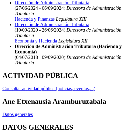
Dirección de Administración Tributaria
(27/06/2024 - 06/09/2024)
Directora de Administración
Tributaria
Hacienda y Finanzas
Legislatura XIII
Dirección de Administración Tributaria
(10/09/2020 - 26/06/2024)
Directora de Administración
Tributaria
Economía y Hacienda
Legislatura XII
Dirección de Administración Tributaria (Hacienda y
Economía)
(04/07/2018 - 09/09/2020)
Directora de Administración
Tributaria
ACTIVIDAD PÚBLICA
Consultar actividad pública (noticias, eventos,...)
Ane Etxenausia Aramburuzabala
Datos generales
DATOS GENERALES