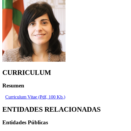
CURRICULUM
Resumen
Curriculum Vitae (Pdf, 100 Kb.)
ENTIDADES RELACIONADAS
Entidades Públicas