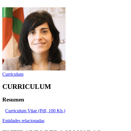
Curriculum
CURRICULUM
Resumen
Curriculum Vitae (Pdf, 100 Kb.)
Entidades relacionadas