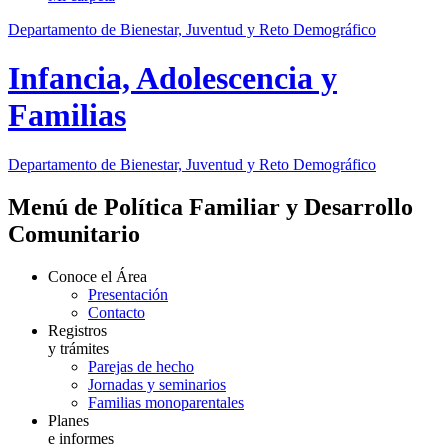
Departamento de Bienestar, Juventud y Reto Demográfico
Infancia, Adolescencia y
Familias
Departamento de Bienestar, Juventud y Reto Demográfico
Menú de Política Familiar y Desarrollo
Comunitario
Conoce el Área
Presentación
Contacto
Registros
y trámites
Parejas de hecho
Jornadas y seminarios
Familias monoparentales
Planes
e informes