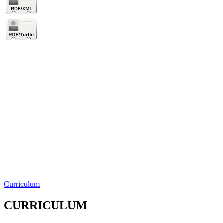
Curriculum
CURRICULUM