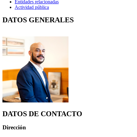
Entidades relacionadas
Actividad pública
DATOS GENERALES
DATOS DE CONTACTO
Dirección