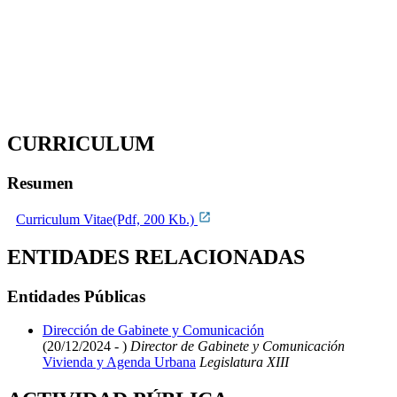
CURRICULUM
Resumen
Curriculum Vitae(Pdf, 200 Kb.)
ENTIDADES RELACIONADAS
Entidades Públicas
Dirección de Gabinete y Comunicación
(20/12/2024 - )
Director de Gabinete y Comunicación
Vivienda y Agenda Urbana
Legislatura XIII