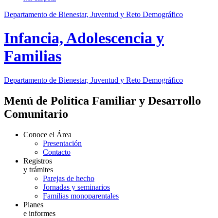
Departamento de Bienestar, Juventud y Reto Demográfico
Infancia, Adolescencia y
Familias
Departamento de Bienestar, Juventud y Reto Demográfico
Menú de Política Familiar y Desarrollo
Comunitario
Conoce el Área
Presentación
Contacto
Registros
y trámites
Parejas de hecho
Jornadas y seminarios
Familias monoparentales
Planes
e informes