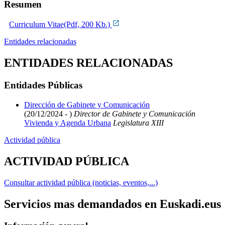
Resumen
Curriculum Vitae(Pdf, 200 Kb.)
Entidades relacionadas
ENTIDADES RELACIONADAS
Entidades Públicas
Dirección de Gabinete y Comunicación
(20/12/2024 - )
Director de Gabinete y Comunicación
Vivienda y Agenda Urbana
Legislatura XIII
Actividad pública
ACTIVIDAD PÚBLICA
Consultar actividad pública (noticias, eventos,...)
Servicios mas demandados en Euskadi.eus