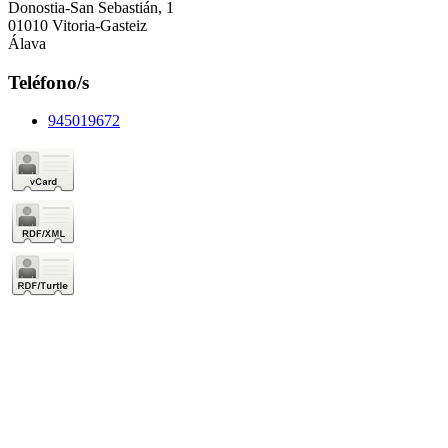
Donostia-San Sebastián, 1
01010 Vitoria-Gasteiz
Álava
Teléfono/s
945019672