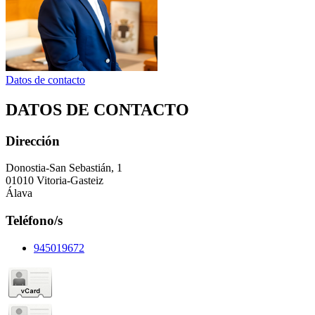
Datos de contacto
DATOS DE CONTACTO
Dirección
Donostia-San Sebastián, 1
01010 Vitoria-Gasteiz
Álava
Teléfono/s
945019672