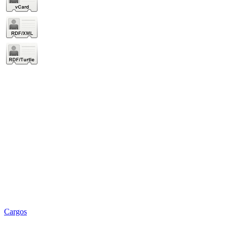
Cargos