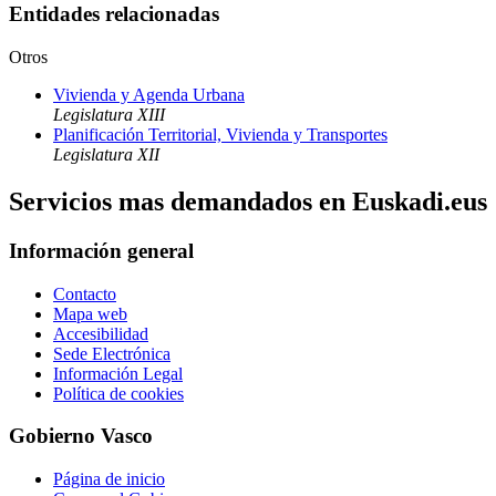
Entidades relacionadas
Otros
Vivienda y Agenda Urbana
Legislatura XIII
Planificación Territorial, Vivienda y Transportes
Legislatura XII
Servicios mas demandados en Euskadi.eus
Información general
Contacto
Mapa web
Accesibilidad
Sede Electrónica
Información Legal
Política de cookies
Gobierno Vasco
Página de inicio