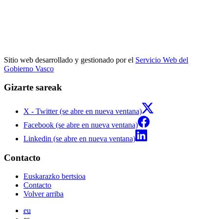
Sitio web desarrollado y gestionado por el
Servicio Web del
Gobierno Vasco
Gizarte sareak
X - Twitter (se abre en nueva ventana)
Facebook (se abre en nueva ventana)
Linkedin (se abre en nueva ventana)
Contacto
Euskarazko bertsioa
Contacto
Volver arriba
eu