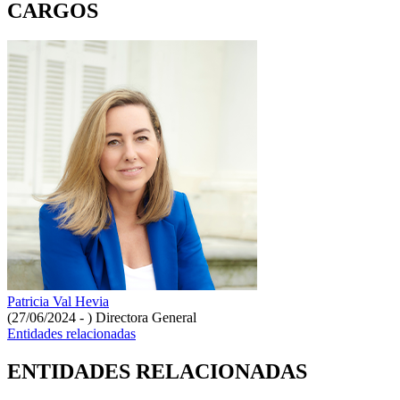
CARGOS
Patricia Val Hevia
(27/06/2024 - )
Directora General
Entidades relacionadas
ENTIDADES RELACIONADAS