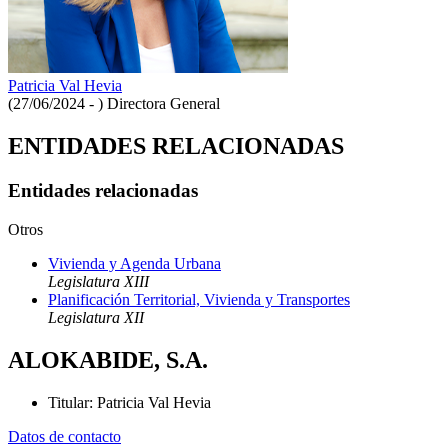
Patricia Val Hevia
(27/06/2024 - )
Directora General
ENTIDADES RELACIONADAS
Entidades relacionadas
Otros
Vivienda y Agenda Urbana
Legislatura XIII
Planificación Territorial, Vivienda y Transportes
Legislatura XII
ALOKABIDE, S.A.
Titular
:
Patricia Val Hevia
Datos de contacto