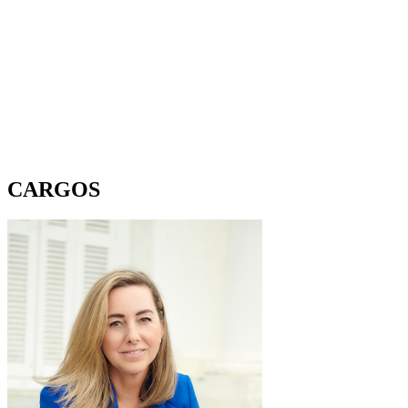
CARGOS