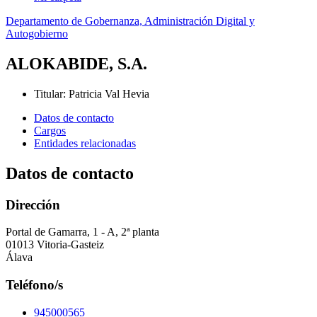
Departamento de Gobernanza, Administración Digital y
Autogobierno
ALOKABIDE, S.A.
Titular
:
Patricia Val Hevia
Datos de contacto
Cargos
Entidades relacionadas
Datos de contacto
Dirección
Portal de Gamarra, 1 - A, 2ª planta
01013 Vitoria-Gasteiz
Álava
Teléfono/s
945000565