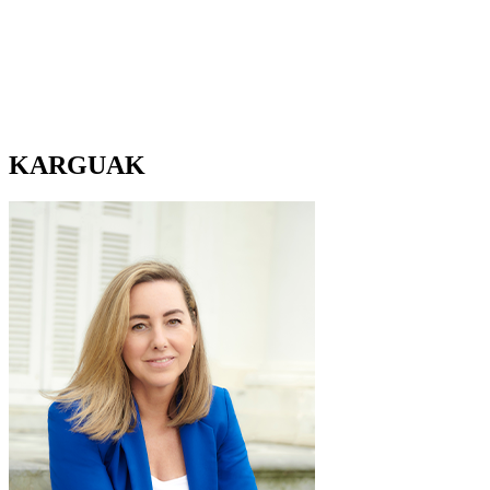
KARGUAK