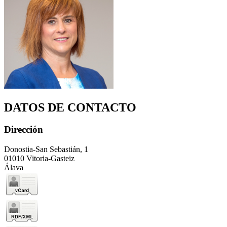
DATOS DE CONTACTO
Dirección
Donostia-San Sebastián, 1
01010 Vitoria-Gasteiz
Álava