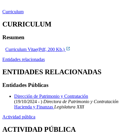
Curriculum
CURRICULUM
Resumen
Curriculum Vitae(Pdf, 200 Kb.)
Entidades relacionadas
ENTIDADES RELACIONADAS
Entidades Públicas
Dirección de Patrimonio y Contratación
(19/10/2024 - )
Directora de Patrimonio y Contratación
Hacienda y Finanzas
Legislatura XIII
Actividad pública
ACTIVIDAD PÚBLICA