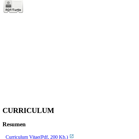
CURRICULUM
Resumen
Curriculum Vitae(Pdf, 200 Kb.)