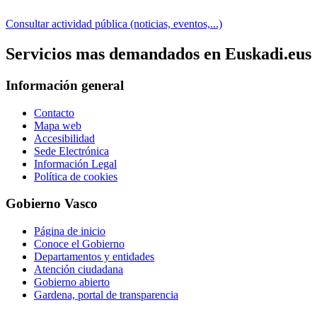
Consultar actividad pública (noticias, eventos,...)
Servicios mas demandados en Euskadi.eus
Información general
Contacto
Mapa web
Accesibilidad
Sede Electrónica
Información Legal
Política de cookies
Gobierno Vasco
Página de inicio
Conoce el Gobierno
Departamentos y entidades
Atención ciudadana
Gobierno abierto
Gardena, portal de transparencia