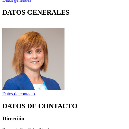
Datos generales
DATOS GENERALES
Datos de contacto
DATOS DE CONTACTO
Dirección