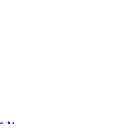
atación