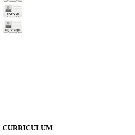
CURRICULUM