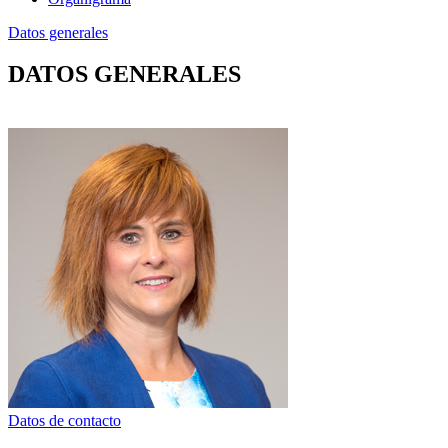
Datos generales
DATOS GENERALES
Datos de contacto