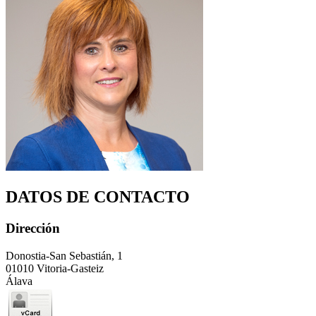
DATOS DE CONTACTO
Dirección
Donostia-San Sebastián, 1
01010 Vitoria-Gasteiz
Álava