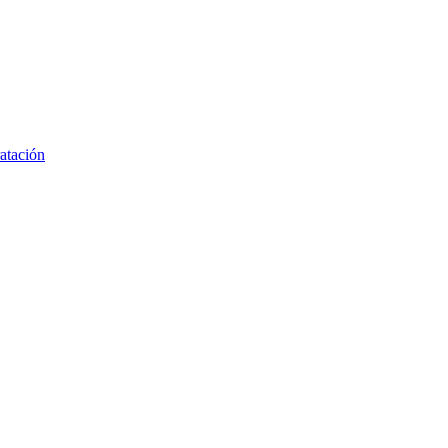
atación