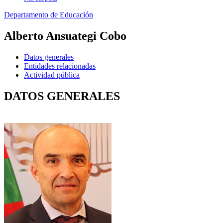
Departamento de Educación
Alberto Ansuategi Cobo
Datos generales
Entidades relacionadas
Actividad pública
DATOS GENERALES