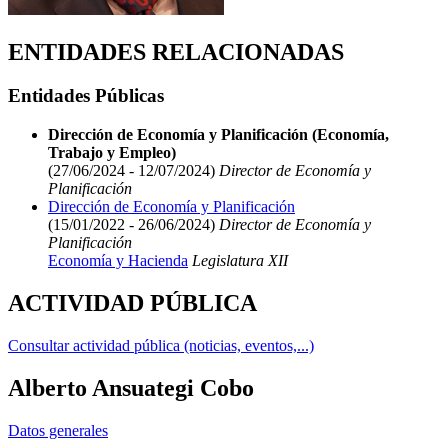
ENTIDADES RELACIONADAS
Entidades Públicas
Dirección de Economía y Planificación (Economía,
Trabajo y Empleo)
(27/06/2024 - 12/07/2024)
Director de Economía y
Planificación
Dirección de Economía y Planificación
(15/01/2022 - 26/06/2024)
Director de Economía y
Planificación
Economía y Hacienda
Legislatura XII
ACTIVIDAD PÚBLICA
Consultar actividad pública (noticias, eventos,...)
Alberto Ansuategi Cobo
Datos generales