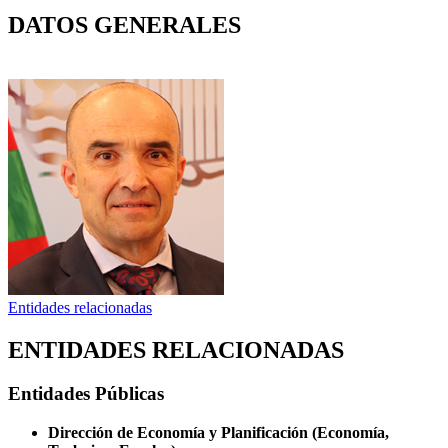
DATOS GENERALES
Entidades relacionadas
ENTIDADES RELACIONADAS
Entidades Públicas
Dirección de Economía y Planificación (Economía,