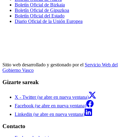
Boletín Oficial de Bizkaia
Boletín Oficial de Gipuzkoa
Boletín Oficial del Estado
Diario Oficial de la Unión Europea
Sitio web desarrollado y gestionado por el
Servicio Web del
Gobierno Vasco
Gizarte sareak
X - Twitter (se abre en nueva ventana)
Facebook (se abre en nueva ventana)
Linkedin (se abre en nueva ventana)
Contacto