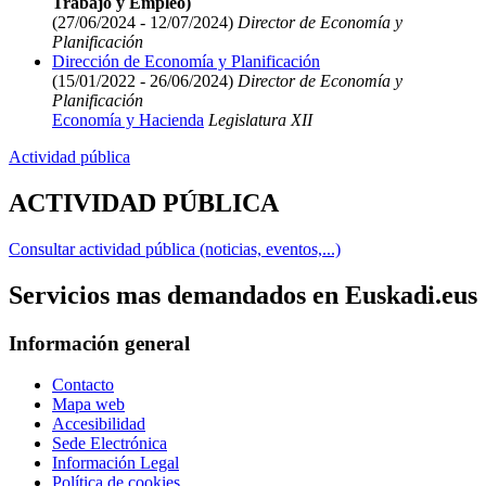
Trabajo y Empleo)
(27/06/2024 - 12/07/2024)
Director de Economía y
Planificación
Dirección de Economía y Planificación
(15/01/2022 - 26/06/2024)
Director de Economía y
Planificación
Economía y Hacienda
Legislatura XII
Actividad pública
ACTIVIDAD PÚBLICA
Consultar actividad pública (noticias, eventos,...)
Servicios mas demandados en Euskadi.eus
Información general
Contacto
Mapa web
Accesibilidad
Sede Electrónica
Información Legal
Política de cookies