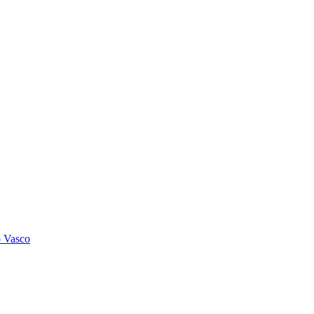
o Vasco