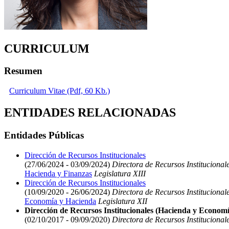
CURRICULUM
Resumen
Curriculum Vitae (Pdf, 60 Kb.)
ENTIDADES RELACIONADAS
Entidades Públicas
Dirección de Recursos Institucionales
(27/06/2024 - 03/09/2024)
Directora de Recursos Institucional
Hacienda y Finanzas
Legislatura XIII
Dirección de Recursos Institucionales
(10/09/2020 - 26/06/2024)
Directora de Recursos Institucional
Economía y Hacienda
Legislatura XII
Dirección de Recursos Institucionales (Hacienda y Economí
(02/10/2017 - 09/09/2020)
Directora de Recursos Institucional