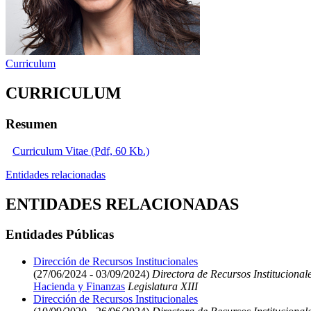
Curriculum
CURRICULUM
Resumen
Curriculum Vitae (Pdf, 60 Kb.)
Entidades relacionadas
ENTIDADES RELACIONADAS
Entidades Públicas
Dirección de Recursos Institucionales
(27/06/2024 - 03/09/2024)
Directora de Recursos Institucional
Hacienda y Finanzas
Legislatura XIII
Dirección de Recursos Institucionales