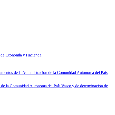
to de Economía y Hacienda.
tamentos de la Administración de la Comunidad Autónoma del País
n de la Comunidad Autónoma del País Vasco y de determinación de