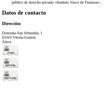
público de derecho privado «Instituto Vasco de Finanzas».
Datos de contacto
Dirección
Donostia-San Sebastián, 1
01010 Vitoria-Gasteiz
Álava