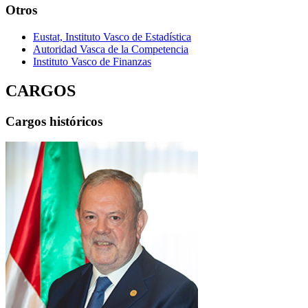
Otros
Eustat, Instituto Vasco de Estadística
Autoridad Vasca de la Competencia
Instituto Vasco de Finanzas
CARGOS
Cargos históricos