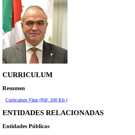
CURRICULUM
Resumen
Curriculum Vitae (Pdf, 200 Kb.)
ENTIDADES RELACIONADAS
Entidades Públicas