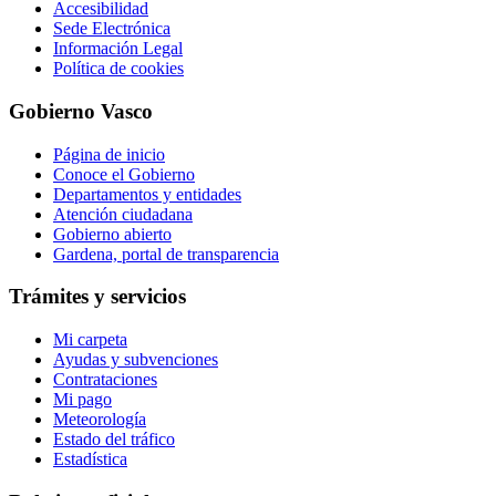
Accesibilidad
Sede Electrónica
Información Legal
Política de cookies
Gobierno Vasco
Página de inicio
Conoce el Gobierno
Departamentos y entidades
Atención ciudadana
Gobierno abierto
Gardena, portal de transparencia
Trámites y servicios
Mi carpeta
Ayudas y subvenciones
Contrataciones
Mi pago
Meteorología
Estado del tráfico
Estadística