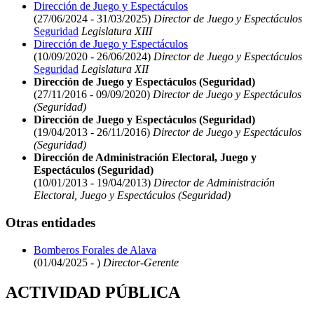
Dirección de Juego y Espectáculos
(27/06/2024 - 31/03/2025)
Director de Juego y Espectáculos
Seguridad
Legislatura XIII
Dirección de Juego y Espectáculos
(10/09/2020 - 26/06/2024)
Director de Juego y Espectáculos
Seguridad
Legislatura XII
Dirección de Juego y Espectáculos (Seguridad)
(27/11/2016 - 09/09/2020)
Director de Juego y Espectáculos
(Seguridad)
Dirección de Juego y Espectáculos (Seguridad)
(19/04/2013 - 26/11/2016)
Director de Juego y Espectáculos
(Seguridad)
Dirección de Administración Electoral, Juego y
Espectáculos (Seguridad)
(10/01/2013 - 19/04/2013)
Director de Administración
Electoral, Juego y Espectáculos (Seguridad)
Otras entidades
Bomberos Forales de Alava
(01/04/2025 - )
Director-Gerente
ACTIVIDAD PÚBLICA