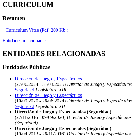
CURRICULUM
Resumen
Curriculum Vitae (Pdf, 200 Kb.)
Entidades relacionadas
ENTIDADES RELACIONADAS
Entidades Públicas
Dirección de Juego y Espectáculos
(27/06/2024 - 31/03/2025)
Director de Juego y Espectáculos
Seguridad
Legislatura XIII
Dirección de Juego y Espectáculos
(10/09/2020 - 26/06/2024)
Director de Juego y Espectáculos
Seguridad
Legislatura XII
Dirección de Juego y Espectáculos (Seguridad)
(27/11/2016 - 09/09/2020)
Director de Juego y Espectáculos
(Seguridad)
Dirección de Juego y Espectáculos (Seguridad)
(19/04/2013 - 26/11/2016)
Director de Juego y Espectáculos