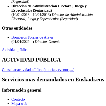
(Seguridad)
Dirección de Administración Electoral, Juego y
Espectáculos (Seguridad)
(10/01/2013 - 19/04/2013)
Director de Administración
Electoral, Juego y Espectáculos (Seguridad)
Otras entidades
Bomberos Forales de Alava
(01/04/2025 - )
Director-Gerente
Actividad pública
ACTIVIDAD PÚBLICA
Consultar actividad pública (noticias, eventos,...)
Servicios mas demandados en Euskadi.eus
Información general
Contacto
Mapa web