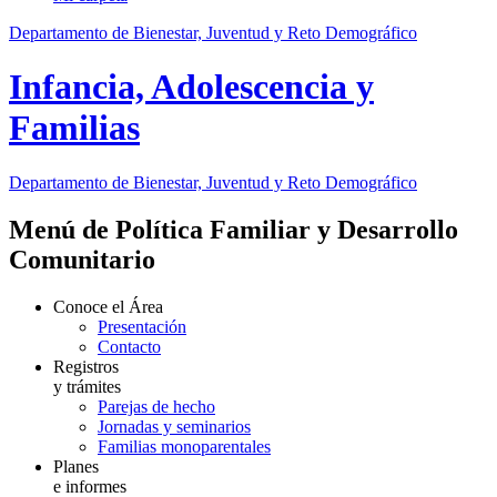
Departamento de Bienestar, Juventud y Reto Demográfico
Infancia, Adolescencia y
Familias
Departamento de Bienestar, Juventud y Reto Demográfico
Menú de Política Familiar y Desarrollo
Comunitario
Conoce el Área
Presentación
Contacto
Registros
y trámites
Parejas de hecho
Jornadas y seminarios
Familias monoparentales
Planes
e informes