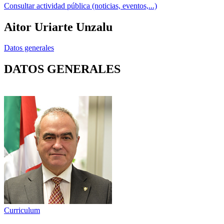
Consultar actividad pública (noticias, eventos,...)
Aitor Uriarte Unzalu
Datos generales
DATOS GENERALES
Curriculum