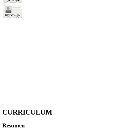
CURRICULUM
Resumen