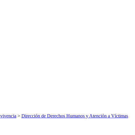
vivencia
>
Dirección de Derechos Humanos y Atención a Víctimas