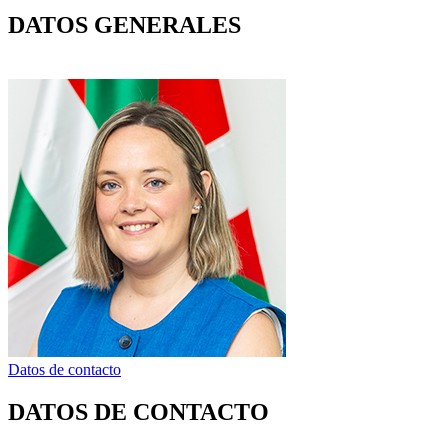
DATOS GENERALES
Datos de contacto
DATOS DE CONTACTO