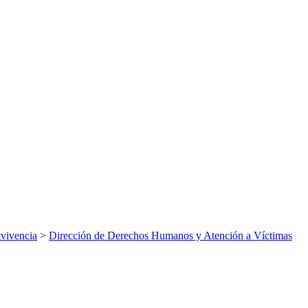
vivencia
>
Dirección de Derechos Humanos y Atención a Víctimas