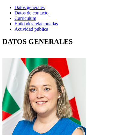
Datos generales
Datos de contacto
Curriculum
Entidades relacionadas
Actividad pública
DATOS GENERALES