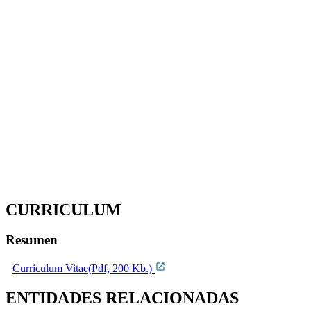
CURRICULUM
Resumen
Curriculum Vitae(Pdf, 200 Kb.)
ENTIDADES RELACIONADAS