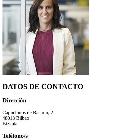
DATOS DE CONTACTO
Dirección
Capuchinos de Basurtu, 2
48013 Bilbao
Bizkaia
Teléfono/s