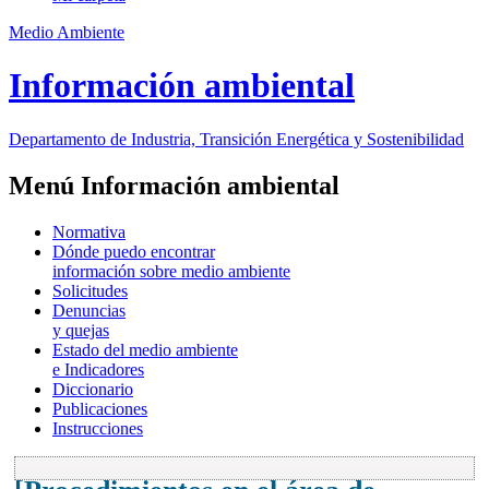
Medio Ambiente
Información ambiental
Departamento de Industria, Transición Energética y Sostenibilidad
Menú Información ambiental
Normativa
Dónde puedo encontrar
información sobre medio ambiente
Solicitudes
Denuncias
y quejas
Estado del medio ambiente
e Indicadores
Diccionario
Publicaciones
Instrucciones