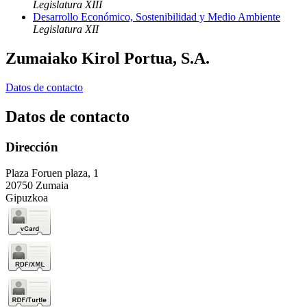
Legislatura XIII
Desarrollo Económico, Sostenibilidad y Medio Ambiente
Legislatura XII
Zumaiako Kirol Portua, S.A.
Datos de contacto
Datos de contacto
Dirección
Plaza Foruen plaza, 1
20750 Zumaia
Gipuzkoa