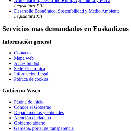
Alimentación, Desarrollo Rural, Agricultura y Pesca
Legislatura XIII
Desarrollo Económico, Sostenibilidad y Medio Ambiente
Legislatura XII
Servicios mas demandados en Euskadi.eus
Información general
Contacto
Mapa web
Accesibilidad
Sede Electrónica
Información Legal
Política de cookies
Gobierno Vasco
Página de inicio
Conoce el Gobierno
Departamentos y entidades
Atención ciudadana
Gobierno abierto
Gardena, portal de transparencia