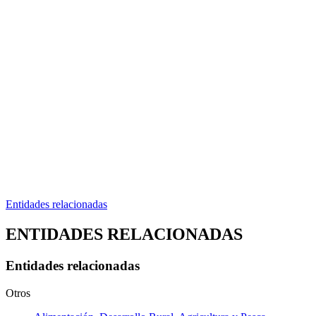
Entidades relacionadas
ENTIDADES RELACIONADAS
Entidades relacionadas
Otros