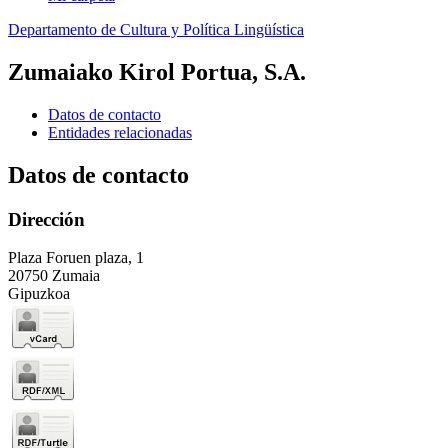
Departamento de Cultura y Política Lingüística
Zumaiako Kirol Portua, S.A.
Datos de contacto
Entidades relacionadas
Datos de contacto
Dirección
Plaza Foruen plaza, 1
20750 Zumaia
Gipuzkoa