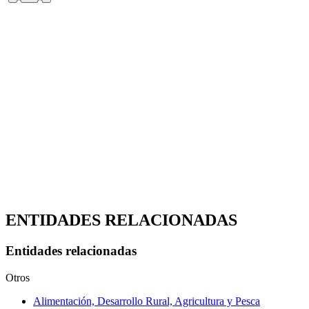
ENTIDADES RELACIONADAS
Entidades relacionadas
Otros
Alimentación, Desarrollo Rural, Agricultura y Pesca