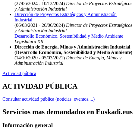
(27/06/2024 - 10/12/2024)
Director de Proyectos Estratégicos
y Administración Industrial
Dirección de Proyectos Estratégicos y Administración
Industrial
(06/03/2021 - 26/06/2024)
Director de Proyectos Estratégicos
y Administración Industrial
Desarrollo Económico, Sostenibilidad y Medio Ambiente
Legislatura XII
Dirección de Energía, Minas y Administración Industrial
(Desarrollo Económico, Sostenibilidad y Medio Ambiente)
(14/10/2020 - 05/03/2021)
Director de Energía, Minas y
Administración Industrial
Actividad pública
ACTIVIDAD PÚBLICA
Consultar actividad pública (noticias, eventos,...)
Servicios mas demandados en Euskadi.eus
Información general