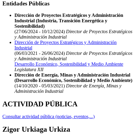
Entidades Públicas
Dirección de Proyectos Estratégicos y Administración
Industrial (Industria, Transición Energética y
Sostenibilidad)
(27/06/2024 - 10/12/2024)
Director de Proyectos Estratégicos
y Administración Industrial
Dirección de Proyectos Estratégicos y Administración
Industrial
(06/03/2021 - 26/06/2024)
Director de Proyectos Estratégicos
y Administración Industrial
Desarrollo Económico, Sostenibilidad y Medio Ambiente
Legislatura XII
Dirección de Energía, Minas y Administración Industrial
(Desarrollo Económico, Sostenibilidad y Medio Ambiente)
(14/10/2020 - 05/03/2021)
Director de Energía, Minas y
Administración Industrial
ACTIVIDAD PÚBLICA
Consultar actividad pública (noticias, eventos,...)
Zigor Urkiaga Urkiza