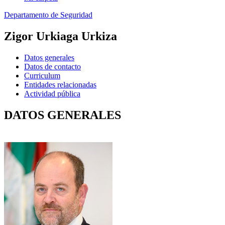
Departamento de Seguridad
Zigor Urkiaga Urkiza
Datos generales
Datos de contacto
Curriculum
Entidades relacionadas
Actividad pública
DATOS GENERALES