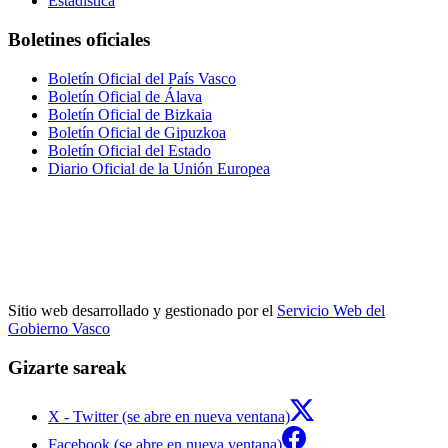
Estadística
Boletines oficiales
Boletín Oficial del País Vasco
Boletín Oficial de Álava
Boletín Oficial de Bizkaia
Boletín Oficial de Gipuzkoa
Boletín Oficial del Estado
Diario Oficial de la Unión Europea
Sitio web desarrollado y gestionado por el
Servicio Web del
Gobierno Vasco
Gizarte sareak
X - Twitter (se abre en nueva ventana)
Facebook (se abre en nueva ventana)