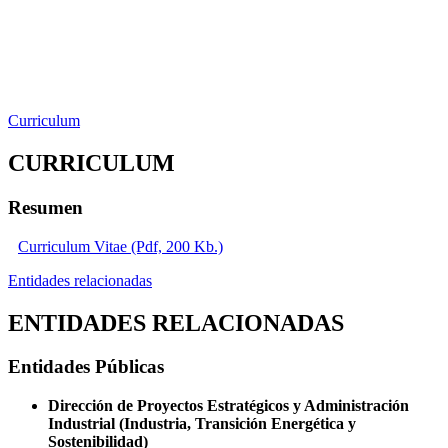
Curriculum
CURRICULUM
Resumen
Curriculum Vitae (Pdf, 200 Kb.)
Entidades relacionadas
ENTIDADES RELACIONADAS
Entidades Públicas
Dirección de Proyectos Estratégicos y Administración
Industrial (Industria, Transición Energética y
Sostenibilidad)