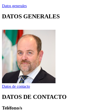
Datos generales
DATOS GENERALES
Datos de contacto
DATOS DE CONTACTO
Teléfono/s