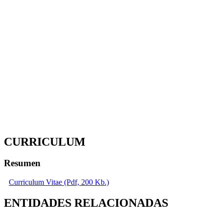
CURRICULUM
Resumen
Curriculum Vitae (Pdf, 200 Kb.)
ENTIDADES RELACIONADAS