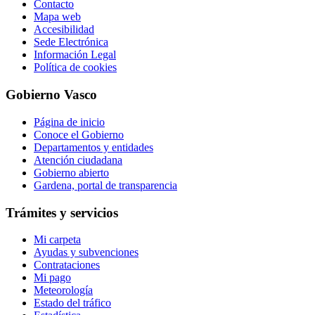
Contacto
Mapa web
Accesibilidad
Sede Electrónica
Información Legal
Política de cookies
Gobierno Vasco
Página de inicio
Conoce el Gobierno
Departamentos y entidades
Atención ciudadana
Gobierno abierto
Gardena, portal de transparencia
Trámites y servicios
Mi carpeta
Ayudas y subvenciones
Contrataciones
Mi pago
Meteorología
Estado del tráfico