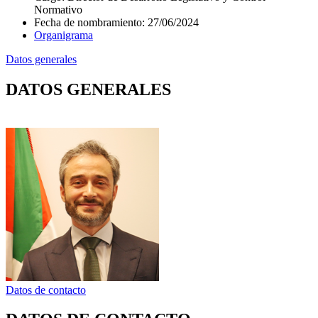
Normativo
Fecha de nombramiento
:
27/06/2024
Organigrama
Datos generales
DATOS GENERALES
Datos de contacto