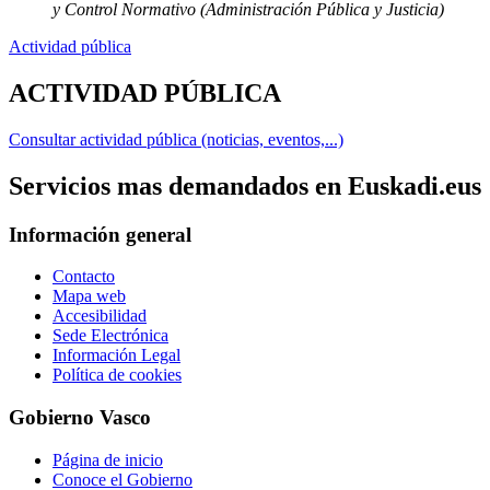
y Control Normativo (Administración Pública y Justicia)
Actividad pública
ACTIVIDAD PÚBLICA
Consultar actividad pública (noticias, eventos,...)
Servicios mas demandados en Euskadi.eus
Información general
Contacto
Mapa web
Accesibilidad
Sede Electrónica
Información Legal
Política de cookies
Gobierno Vasco
Página de inicio
Conoce el Gobierno