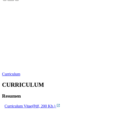
Curriculum
CURRICULUM
Resumen
Curriculum Vitae(Pdf, 200 Kb.)