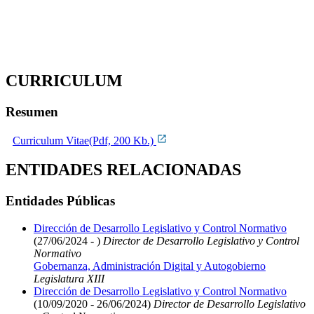
CURRICULUM
Resumen
Curriculum Vitae(Pdf, 200 Kb.)
ENTIDADES RELACIONADAS
Entidades Públicas
Dirección de Desarrollo Legislativo y Control Normativo
(27/06/2024 - )
Director de Desarrollo Legislativo y Control
Normativo
Gobernanza, Administración Digital y Autogobierno
Legislatura XIII
Dirección de Desarrollo Legislativo y Control Normativo
(10/09/2020 - 26/06/2024)
Director de Desarrollo Legislativo