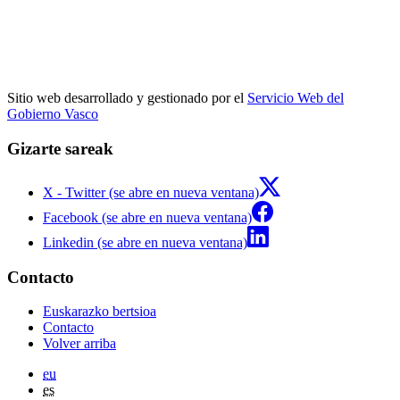
Sitio web desarrollado y gestionado por el
Servicio Web del
Gobierno Vasco
Gizarte sareak
X - Twitter (se abre en nueva ventana)
Facebook (se abre en nueva ventana)
Linkedin (se abre en nueva ventana)
Contacto
Euskarazko bertsioa
Contacto
Volver arriba
eu
es