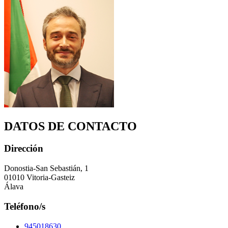
DATOS DE CONTACTO
Dirección
Donostia-San Sebastián, 1
01010 Vitoria-Gasteiz
Álava
Teléfono/s
945018630