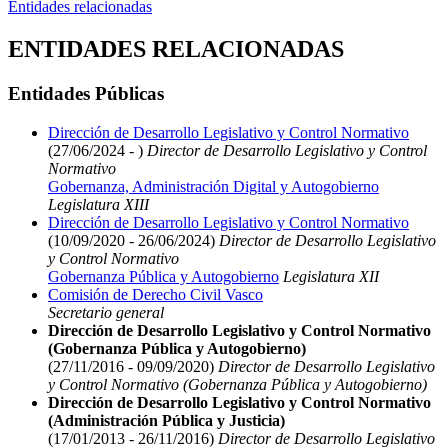
Entidades relacionadas
ENTIDADES RELACIONADAS
Entidades Públicas
Dirección de Desarrollo Legislativo y Control Normativo
(27/06/2024 - )
Director de Desarrollo Legislativo y Control
Normativo
Gobernanza, Administración Digital y Autogobierno
Legislatura XIII
Dirección de Desarrollo Legislativo y Control Normativo
(10/09/2020 - 26/06/2024)
Director de Desarrollo Legislativo
y Control Normativo
Gobernanza Pública y Autogobierno
Legislatura XII
Comisión de Derecho Civil Vasco
Secretario general
Dirección de Desarrollo Legislativo y Control Normativo
(Gobernanza Pública y Autogobierno)
(27/11/2016 - 09/09/2020)
Director de Desarrollo Legislativo
y Control Normativo (Gobernanza Pública y Autogobierno)
Dirección de Desarrollo Legislativo y Control Normativo
(Administración Pública y Justicia)
(17/01/2013 - 26/11/2016)
Director de Desarrollo Legislativo