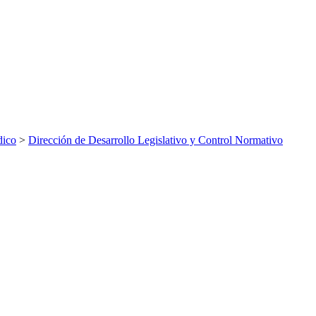
dico
>
Dirección de Desarrollo Legislativo y Control Normativo