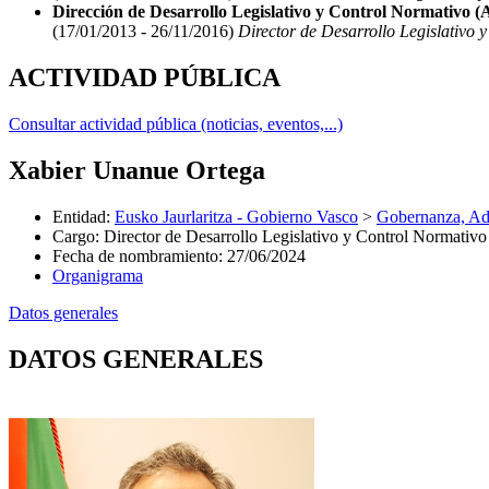
Dirección de Desarrollo Legislativo y Control Normativo (A
(17/01/2013 - 26/11/2016)
Director de Desarrollo Legislativo y
ACTIVIDAD PÚBLICA
Consultar actividad pública (noticias, eventos,...)
Xabier Unanue Ortega
Entidad
:
Eusko Jaurlaritza - Gobierno Vasco
>
Gobernanza, Adm
Cargo
:
Director de Desarrollo Legislativo y Control Normativo
Fecha de nombramiento
:
27/06/2024
Organigrama
Datos generales
DATOS GENERALES