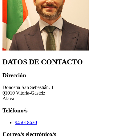
DATOS DE CONTACTO
Dirección
Donostia-San Sebastián, 1
01010 Vitoria-Gasteiz
Álava
Teléfono/s
945018630
Correo/s electrónico/s