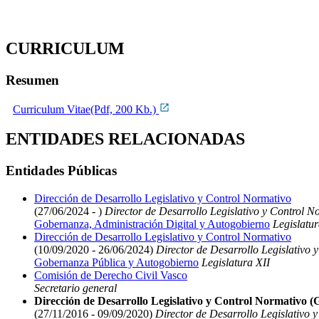
CURRICULUM
Resumen
Curriculum Vitae(Pdf, 200 Kb.)
ENTIDADES RELACIONADAS
Entidades Públicas
Dirección de Desarrollo Legislativo y Control Normativo
(27/06/2024 - )
Director de Desarrollo Legislativo y Control N
Gobernanza, Administración Digital y Autogobierno
Legislatur
Dirección de Desarrollo Legislativo y Control Normativo
(10/09/2020 - 26/06/2024)
Director de Desarrollo Legislativo 
Gobernanza Pública y Autogobierno
Legislatura XII
Comisión de Derecho Civil Vasco
Secretario general
Dirección de Desarrollo Legislativo y Control Normativo 
(27/11/2016 - 09/09/2020)
Director de Desarrollo Legislativo