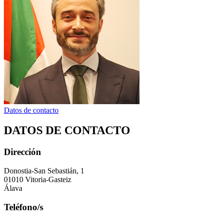
Datos de contacto
DATOS DE CONTACTO
Dirección
Donostia-San Sebastián, 1
01010 Vitoria-Gasteiz
Álava
Teléfono/s