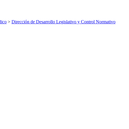
dico
>
Dirección de Desarrollo Legislativo y Control Normativo