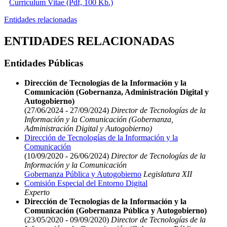
Curriculum Vitae (Pdf, 100 Kb.)
Entidades relacionadas
ENTIDADES RELACIONADAS
Entidades Públicas
Dirección de Tecnologías de la Información y la
Comunicación (Gobernanza, Administración Digital y
Autogobierno)
(27/06/2024 - 27/09/2024)
Director de Tecnologías de la
Información y la Comunicación (Gobernanza,
Administración Digital y Autogobierno)
Dirección de Tecnologías de la Información y la
Comunicación
(10/09/2020 - 26/06/2024)
Director de Tecnologías de la
Información y la Comunicación
Gobernanza Pública y Autogobierno
Legislatura XII
Comisión Especial del Entorno Digital
Experto
Dirección de Tecnologías de la Información y la
Comunicación (Gobernanza Pública y Autogobierno)
(23/05/2020 - 09/09/2020)
Director de Tecnologías de la