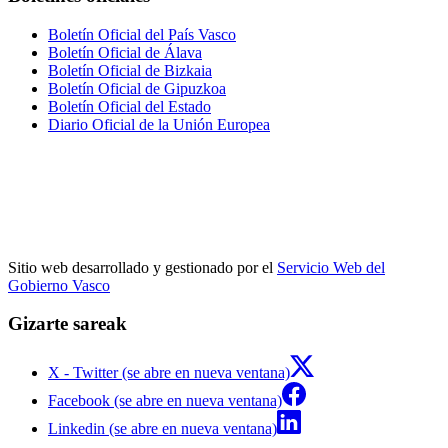
Boletín Oficial del País Vasco
Boletín Oficial de Álava
Boletín Oficial de Bizkaia
Boletín Oficial de Gipuzkoa
Boletín Oficial del Estado
Diario Oficial de la Unión Europea
Sitio web desarrollado y gestionado por el
Servicio Web del
Gobierno Vasco
Gizarte sareak
X - Twitter (se abre en nueva ventana)
Facebook (se abre en nueva ventana)
Linkedin (se abre en nueva ventana)