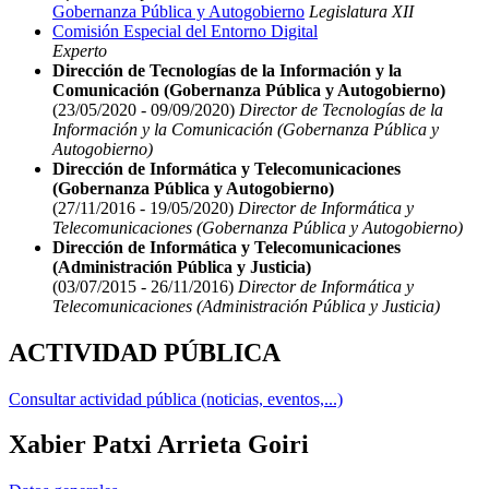
Gobernanza Pública y Autogobierno
Legislatura XII
Comisión Especial del Entorno Digital
Experto
Dirección de Tecnologías de la Información y la
Comunicación (Gobernanza Pública y Autogobierno)
(23/05/2020 - 09/09/2020)
Director de Tecnologías de la
Información y la Comunicación (Gobernanza Pública y
Autogobierno)
Dirección de Informática y Telecomunicaciones
(Gobernanza Pública y Autogobierno)
(27/11/2016 - 19/05/2020)
Director de Informática y
Telecomunicaciones (Gobernanza Pública y Autogobierno)
Dirección de Informática y Telecomunicaciones
(Administración Pública y Justicia)
(03/07/2015 - 26/11/2016)
Director de Informática y
Telecomunicaciones (Administración Pública y Justicia)
ACTIVIDAD PÚBLICA
Consultar actividad pública (noticias, eventos,...)
Xabier Patxi Arrieta Goiri