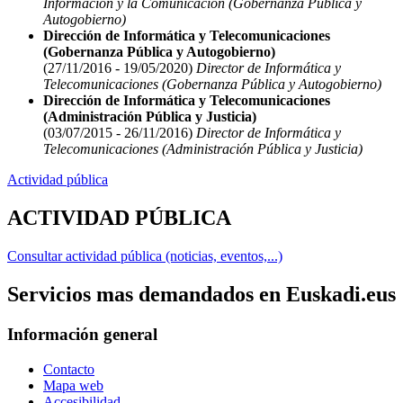
Información y la Comunicación (Gobernanza Pública y
Autogobierno)
Dirección de Informática y Telecomunicaciones
(Gobernanza Pública y Autogobierno)
(27/11/2016 - 19/05/2020)
Director de Informática y
Telecomunicaciones (Gobernanza Pública y Autogobierno)
Dirección de Informática y Telecomunicaciones
(Administración Pública y Justicia)
(03/07/2015 - 26/11/2016)
Director de Informática y
Telecomunicaciones (Administración Pública y Justicia)
Actividad pública
ACTIVIDAD PÚBLICA
Consultar actividad pública (noticias, eventos,...)
Servicios mas demandados en Euskadi.eus
Información general
Contacto
Mapa web
Accesibilidad