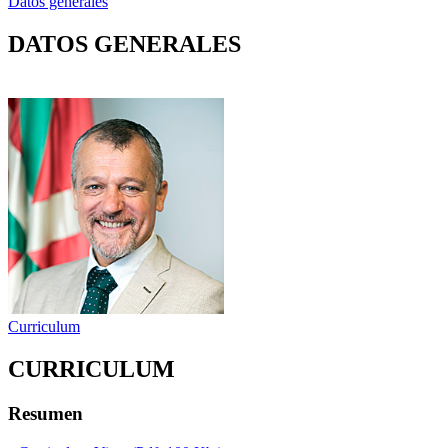
Datos generales
DATOS GENERALES
Curriculum
CURRICULUM
Resumen