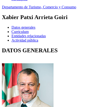
Departamento de Turismo, Comercio y Consumo
Xabier Patxi Arrieta Goiri
Datos generales
Curriculum
Entidades relacionadas
Actividad pública
DATOS GENERALES