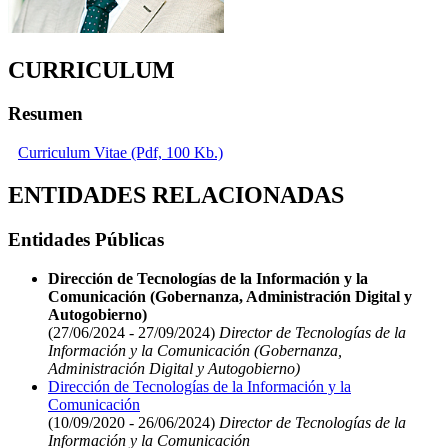
CURRICULUM
Resumen
Curriculum Vitae (Pdf, 100 Kb.)
ENTIDADES RELACIONADAS
Entidades Públicas
Dirección de Tecnologías de la Información y la
Comunicación (Gobernanza, Administración Digital y
Autogobierno)
(27/06/2024 - 27/09/2024)
Director de Tecnologías de la
Información y la Comunicación (Gobernanza,
Administración Digital y Autogobierno)
Dirección de Tecnologías de la Información y la
Comunicación
(10/09/2020 - 26/06/2024)
Director de Tecnologías de la
Información y la Comunicación