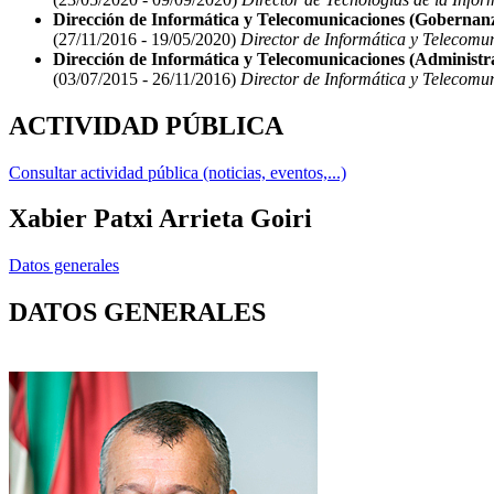
Dirección de Informática y Telecomunicaciones (Gobernan
(27/11/2016 - 19/05/2020)
Director de Informática y Telecomu
Dirección de Informática y Telecomunicaciones (Administra
(03/07/2015 - 26/11/2016)
Director de Informática y Telecomun
ACTIVIDAD PÚBLICA
Consultar actividad pública (noticias, eventos,...)
Xabier Patxi Arrieta Goiri
Datos generales
DATOS GENERALES