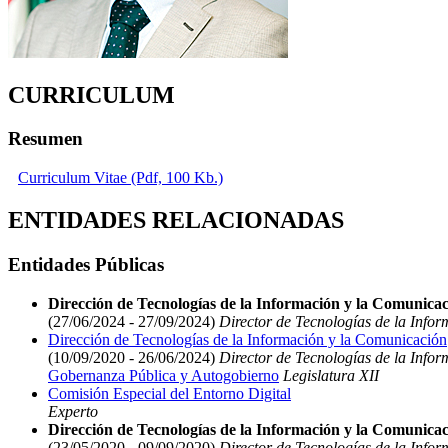
CURRICULUM
Resumen
Curriculum Vitae (Pdf, 100 Kb.)
ENTIDADES RELACIONADAS
Entidades Públicas
Dirección de Tecnologías de la Información y la Comunica
(27/06/2024 - 27/09/2024)
Director de Tecnologías de la Info
Dirección de Tecnologías de la Información y la Comunicación
(10/09/2020 - 26/06/2024)
Director de Tecnologías de la Info
Gobernanza Pública y Autogobierno
Legislatura XII
Comisión Especial del Entorno Digital
Experto
Dirección de Tecnologías de la Información y la Comunica
(23/05/2020 - 09/09/2020)
Director de Tecnologías de la Info