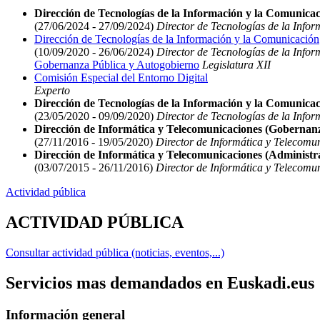
Dirección de Tecnologías de la Información y la Comunica
(27/06/2024 - 27/09/2024)
Director de Tecnologías de la Info
Dirección de Tecnologías de la Información y la Comunicación
(10/09/2020 - 26/06/2024)
Director de Tecnologías de la Info
Gobernanza Pública y Autogobierno
Legislatura XII
Comisión Especial del Entorno Digital
Experto
Dirección de Tecnologías de la Información y la Comunica
(23/05/2020 - 09/09/2020)
Director de Tecnologías de la Info
Dirección de Informática y Telecomunicaciones (Gobernan
(27/11/2016 - 19/05/2020)
Director de Informática y Telecomu
Dirección de Informática y Telecomunicaciones (Administra
(03/07/2015 - 26/11/2016)
Director de Informática y Telecomun
Actividad pública
ACTIVIDAD PÚBLICA
Consultar actividad pública (noticias, eventos,...)
Servicios mas demandados en Euskadi.eus
Información general