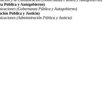
za Pública y Autogobierno)
nicaciones (Gobernanza Pública y Autogobierno)
ción Pública y Justicia)
icaciones (Administración Pública y Justicia)