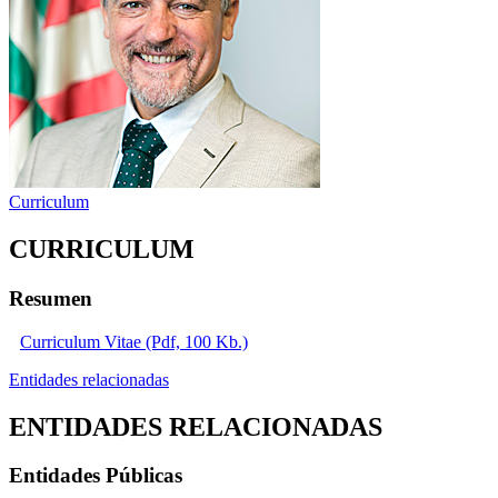
Curriculum
CURRICULUM
Resumen
Curriculum Vitae (Pdf, 100 Kb.)
Entidades relacionadas
ENTIDADES RELACIONADAS
Entidades Públicas