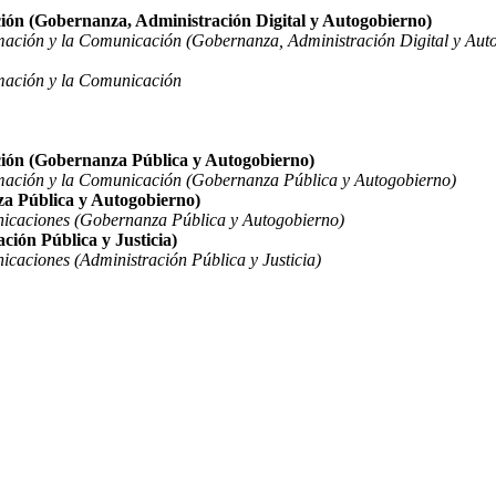
ción (Gobernanza, Administración Digital y Autogobierno)
rmación y la Comunicación (Gobernanza, Administración Digital y Aut
rmación y la Comunicación
ción (Gobernanza Pública y Autogobierno)
rmación y la Comunicación (Gobernanza Pública y Autogobierno)
za Pública y Autogobierno)
nicaciones (Gobernanza Pública y Autogobierno)
ción Pública y Justicia)
icaciones (Administración Pública y Justicia)