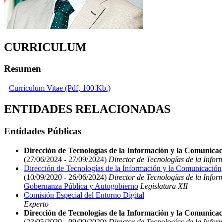
CURRICULUM
Resumen
Curriculum Vitae (Pdf, 100 Kb.)
ENTIDADES RELACIONADAS
Entidades Públicas
Dirección de Tecnologías de la Información y la Comunica
(27/06/2024 - 27/09/2024)
Director de Tecnologías de la Info
Dirección de Tecnologías de la Información y la Comunicación
(10/09/2020 - 26/06/2024)
Director de Tecnologías de la Info
Gobernanza Pública y Autogobierno
Legislatura XII
Comisión Especial del Entorno Digital
Experto
Dirección de Tecnologías de la Información y la Comunica
(23/05/2020 - 09/09/2020)
Director de Tecnologías de la Info