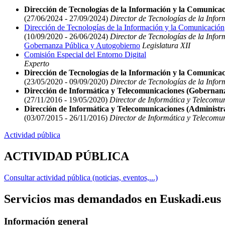
Dirección de Tecnologías de la Información y la Comunica
(27/06/2024 - 27/09/2024)
Director de Tecnologías de la Info
Dirección de Tecnologías de la Información y la Comunicación
(10/09/2020 - 26/06/2024)
Director de Tecnologías de la Info
Gobernanza Pública y Autogobierno
Legislatura XII
Comisión Especial del Entorno Digital
Experto
Dirección de Tecnologías de la Información y la Comunica
(23/05/2020 - 09/09/2020)
Director de Tecnologías de la Info
Dirección de Informática y Telecomunicaciones (Gobernan
(27/11/2016 - 19/05/2020)
Director de Informática y Telecomu
Dirección de Informática y Telecomunicaciones (Administra
(03/07/2015 - 26/11/2016)
Director de Informática y Telecomun
Actividad pública
ACTIVIDAD PÚBLICA
Consultar actividad pública (noticias, eventos,...)
Servicios mas demandados en Euskadi.eus
Información general