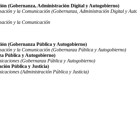
ción (Gobernanza, Administración Digital y Autogobierno)
rmación y la Comunicación (Gobernanza, Administración Digital y Aut
rmación y la Comunicación
ción (Gobernanza Pública y Autogobierno)
rmación y la Comunicación (Gobernanza Pública y Autogobierno)
za Pública y Autogobierno)
nicaciones (Gobernanza Pública y Autogobierno)
ción Pública y Justicia)
icaciones (Administración Pública y Justicia)