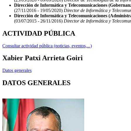
Dirección de Informática y Telecomunicaciones (Gobernan
(27/11/2016 - 19/05/2020)
Director de Informática y Telecomu
Dirección de Informática y Telecomunicaciones (Administra
(03/07/2015 - 26/11/2016)
Director de Informática y Telecomun
ACTIVIDAD PÚBLICA
Consultar actividad pública (noticias, eventos,...)
Xabier Patxi Arrieta Goiri
Datos generales
DATOS GENERALES