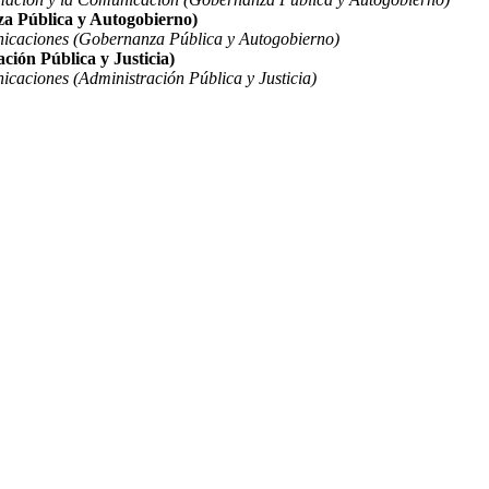
za Pública y Autogobierno)
nicaciones (Gobernanza Pública y Autogobierno)
ción Pública y Justicia)
icaciones (Administración Pública y Justicia)