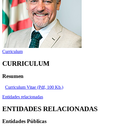
Curriculum
CURRICULUM
Resumen
Curriculum Vitae (Pdf, 100 Kb.)
Entidades relacionadas
ENTIDADES RELACIONADAS
Entidades Públicas